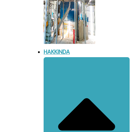
HAKKINDA