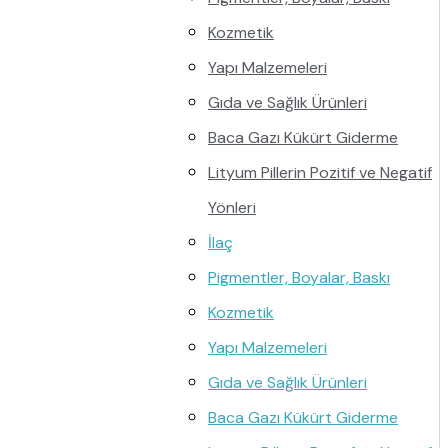
Kozmetik
Yapı Malzemeleri
Gıda ve Sağlık Ürünleri
Baca Gazı Kükürt Giderme
Lityum Pillerin Pozitif ve Negatif
Yönleri
İlaç
Pigmentler, Boyalar, Baskı
Kozmetik
Yapı Malzemeleri
Gıda ve Sağlık Ürünleri
Baca Gazı Kükürt Giderme