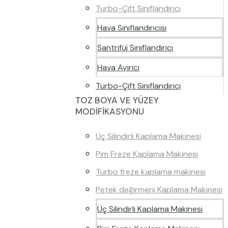
Turbo-Çift Sınıflandırıcı
Hava Sınıflandırıcısı
Santrifüj Sınıflandırıcı
Hava Ayırıcı
Turbo-Çift Sınıflandırıcı
TOZ BOYA VE YÜZEY
MODİFİKASYONU
Üç Silindirli Kaplama Makinesi
Pim Freze Kaplama Makinesi
Turbo freze kaplama makinesi
Petek değirmeni Kaplama Makinesi
Üç Silindirli Kaplama Makinesi