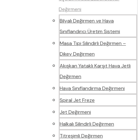
Değirmeni
Bilyalı Değirmen ve Hava
Sınıflandırıcı Üretim Sistemi
Masa Tipi Silindirli Değirmen –
Dikey Değirmen
Akışkan Yataklı Karşıt Hava Jetli
Değirmen
Hava Sınıflandırma Değirmeni
Spiral Jet Freze
Jet Değirmeni
Halkalı Silindirli Değirmen
Titreşimli Değirmen