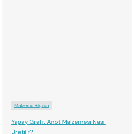
Malzeme Bilgileri
Yapay Grafit Anot Malzemesi Nasıl
Üretilir?