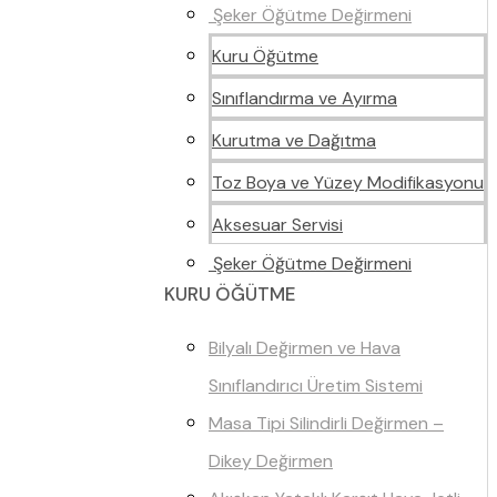
Şeker Öğütme Değirmeni
Kuru Öğütme
Sınıflandırma ve Ayırma
Kurutma ve Dağıtma
Toz Boya ve Yüzey Modifikasyonu
Aksesuar Servisi
Şeker Öğütme Değirmeni
KURU ÖĞÜTME
Bilyalı Değirmen ve Hava
Sınıflandırıcı Üretim Sistemi
Masa Tipi Silindirli Değirmen –
Dikey Değirmen