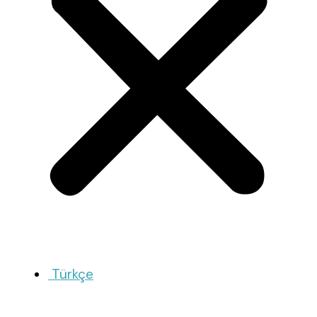
Türkçe