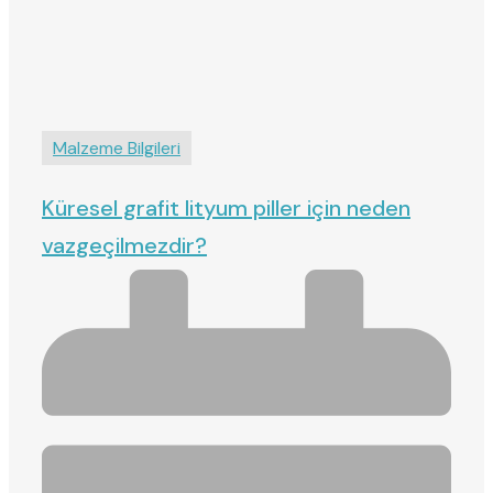
Malzeme Bilgileri
Küresel grafit lityum piller için neden
vazgeçilmezdir?