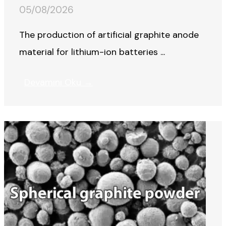
05/08/2026
The production of artificial graphite anode
material for lithium-ion batteries ...
Devamını Oku →