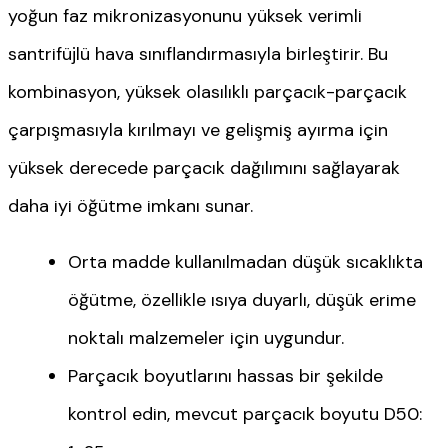
yoğun faz mikronizasyonunu yüksek verimli
santrifüjlü hava sınıflandırmasıyla birleştirir. Bu
kombinasyon, yüksek olasılıklı parçacık-parçacık
çarpışmasıyla kırılmayı ve gelişmiş ayırma için
yüksek derecede parçacık dağılımını sağlayarak
daha iyi öğütme imkanı sunar.
Orta madde kullanılmadan düşük sıcaklıkta
öğütme, özellikle ısıya duyarlı, düşük erime
noktalı malzemeler için uygundur.
Parçacık boyutlarını hassas bir şekilde
kontrol edin, mevcut parçacık boyutu D50: