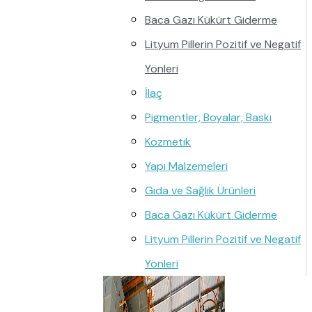
Baca Gazı Kükürt Giderme
Lityum Pillerin Pozitif ve Negatif
Yönleri
İlaç
Pigmentler, Boyalar, Baskı
Kozmetik
Yapı Malzemeleri
Gıda ve Sağlık Ürünleri
Baca Gazı Kükürt Giderme
Lityum Pillerin Pozitif ve Negatif
Yönleri