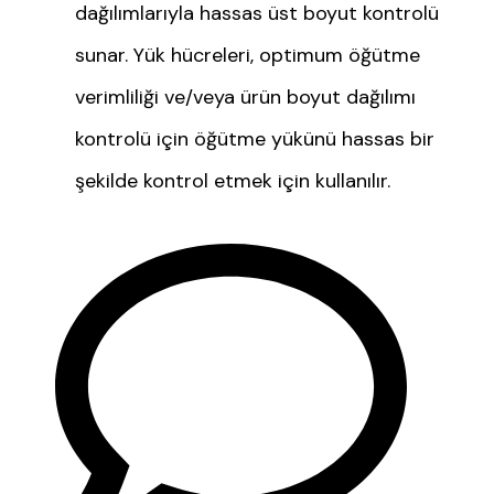
dağılımlarıyla hassas üst boyut kontrolü
sunar. Yük hücreleri, optimum öğütme
verimliliği ve/veya ürün boyut dağılımı
kontrolü için öğütme yükünü hassas bir
şekilde kontrol etmek için kullanılır.