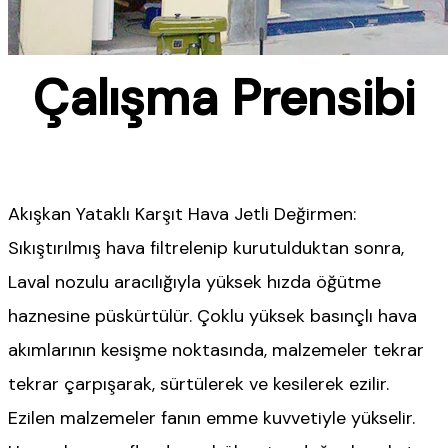
Çalışma Prensibi
Akışkan Yataklı Karşıt Hava Jetli Değirmen:
Sıkıştırılmış hava filtrelenip kurutulduktan sonra,
Laval nozulu aracılığıyla yüksek hızda öğütme
haznesine püskürtülür. Çoklu yüksek basınçlı hava
akımlarının kesişme noktasında, malzemeler tekrar
tekrar çarpışarak, sürtülerek ve kesilerek ezilir.
Ezilen malzemeler fanın emme kuvvetiyle yükselir.