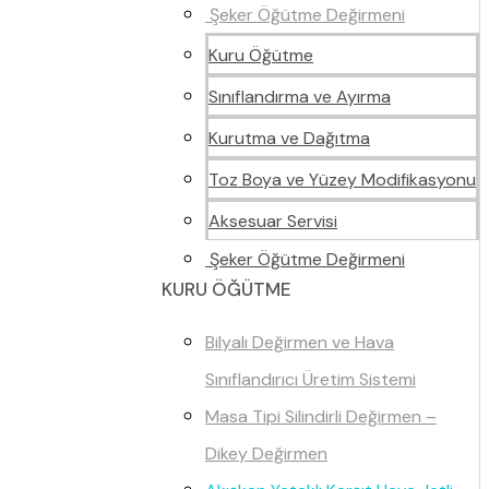
Şeker Öğütme Değirmeni
Kuru Öğütme
Sınıflandırma ve Ayırma
Kurutma ve Dağıtma
Toz Boya ve Yüzey Modifikasyonu
Aksesuar Servisi
Şeker Öğütme Değirmeni
KURU ÖĞÜTME
Bilyalı Değirmen ve Hava
Sınıflandırıcı Üretim Sistemi
Masa Tipi Silindirli Değirmen –
Dikey Değirmen