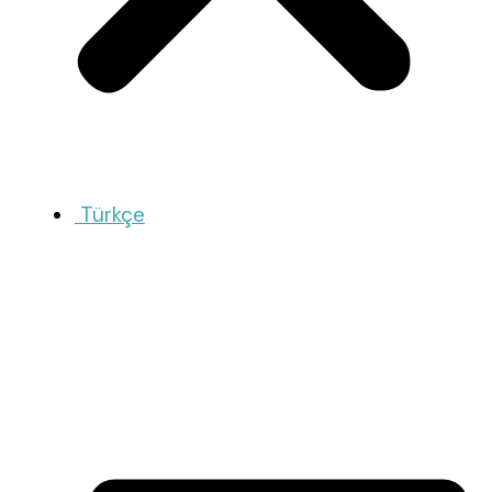
Türkçe