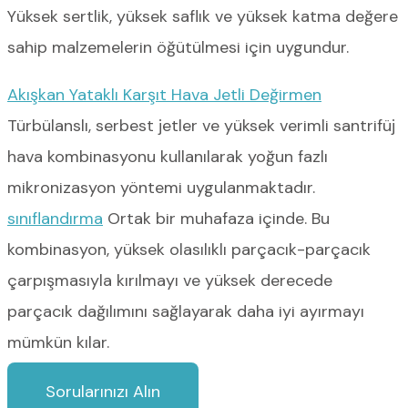
Yüksek sertlik, yüksek saflık ve yüksek katma değere
sahip malzemelerin öğütülmesi için uygundur.
Akışkan Yataklı Karşıt Hava Jetli Değirmen
Türbülanslı, serbest jetler ve yüksek verimli santrifüj
hava kombinasyonu kullanılarak yoğun fazlı
mikronizasyon yöntemi uygulanmaktadır.
sınıflandırma
Ortak bir muhafaza içinde. Bu
kombinasyon, yüksek olasılıklı parçacık-parçacık
çarpışmasıyla kırılmayı ve yüksek derecede
parçacık dağılımını sağlayarak daha iyi ayırmayı
mümkün kılar.
Sorularınızı Alın