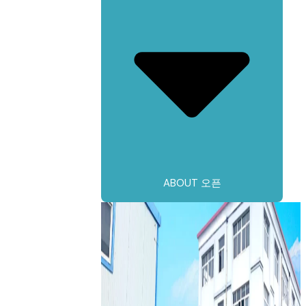
ABOUT 오픈