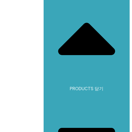
PRODUCTS 닫기