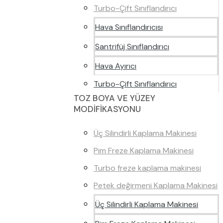
Turbo-Çift Sınıflandırıcı
Hava Sınıflandırıcısı
Santrifüj Sınıflandırıcı
Hava Ayırıcı
Turbo-Çift Sınıflandırıcı
TOZ BOYA VE YÜZEY
MODİFİKASYONU
Üç Silindirli Kaplama Makinesi
Pim Freze Kaplama Makinesi
Turbo freze kaplama makinesi
Petek değirmeni Kaplama Makinesi
Üç Silindirli Kaplama Makinesi