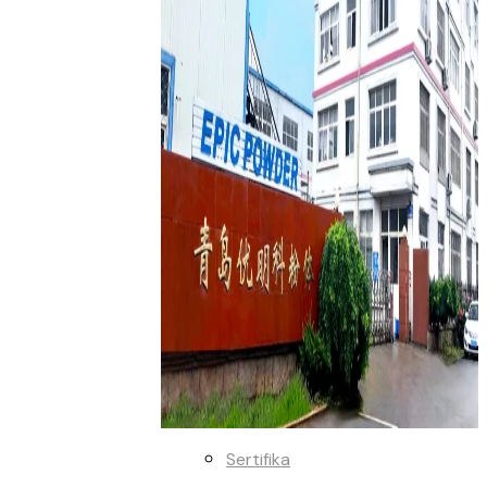
Sertifika