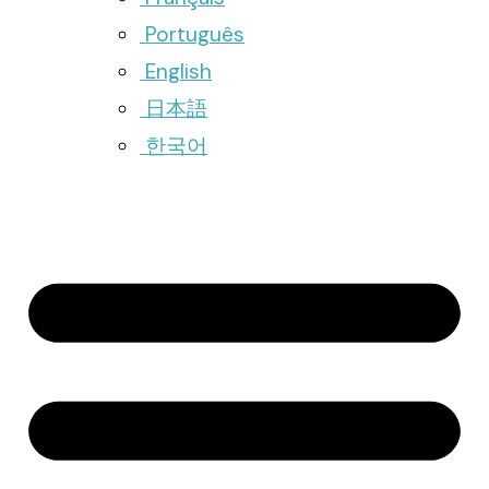
Português
English
日本語
한국어