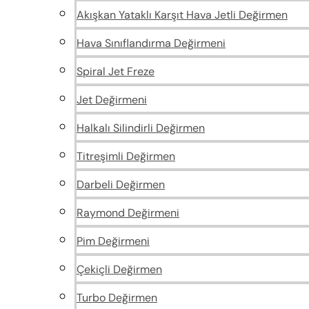
Akışkan Yataklı Karşıt Hava Jetli Değirmen
Hava Sınıflandırma Değirmeni
Spiral Jet Freze
Jet Değirmeni
Halkalı Silindirli Değirmen
Titreşimli Değirmen
Darbeli Değirmen
Raymond Değirmeni
Pim Değirmeni
Çekiçli Değirmen
Turbo Değirmen