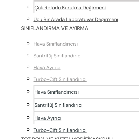
Çok Rotorlu Kurutma Değirmeni
Üçü Bir Arada Laboratuvar Değirmeni
SINIFLANDIRMA VE AYIRMA
Hava Sınıflandırıcısı
Santrifüj Sınıflandırıcı
Hava Ayırıcı
Turbo-Çift Sınıflandırıcı
Hava Sınıflandırıcısı
Santrifüj Sınıflandırıcı
Hava Ayırıcı
Turbo-Çift Sınıflandırıcı