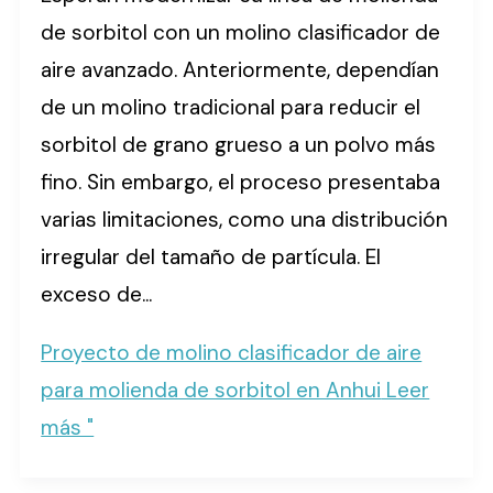
de sorbitol con un molino clasificador de
aire avanzado. Anteriormente, dependían
de un molino tradicional para reducir el
sorbitol de grano grueso a un polvo más
fino. Sin embargo, el proceso presentaba
varias limitaciones, como una distribución
irregular del tamaño de partícula. El
exceso de...
Proyecto de molino clasificador de aire
para molienda de sorbitol en Anhui
Leer
más "