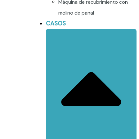
Máquina de recubrimiento con
molino de panal
CASOS