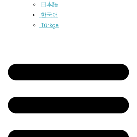
日本語
한국어
Türkçe