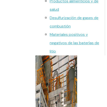
Productos alimenticios y de
salud
Desulfurización de gases de
combustión
Materiales positivos y
negativos de las baterías de
litio