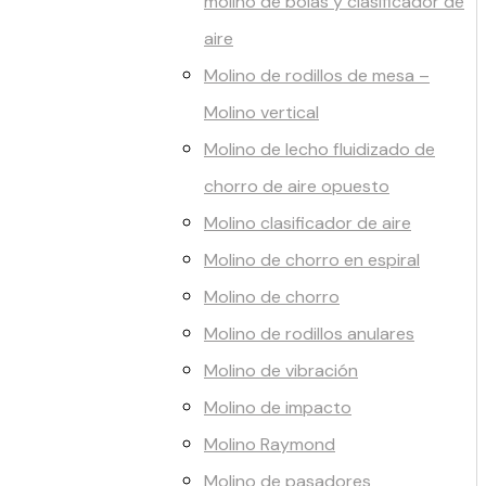
molino de bolas y clasificador de
aire
Molino de rodillos de mesa –
Molino vertical
Molino de lecho fluidizado de
chorro de aire opuesto
Molino clasificador de aire
Molino de chorro en espiral
Molino de chorro
Molino de rodillos anulares
Molino de vibración
Molino de impacto
Molino Raymond
Molino de pasadores