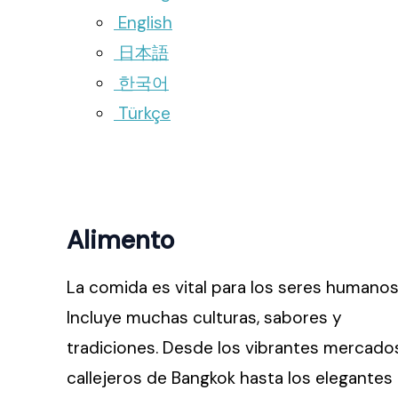
English
日本語
한국어
Türkçe
Alimento
La comida es vital para los seres humanos
Incluye muchas culturas, sabores y
tradiciones. Desde los vibrantes mercado
callejeros de Bangkok hasta los elegantes