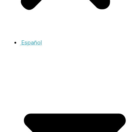
Español