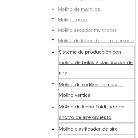
Molino de martillos
Molino turbo
Molino secador multirotor
Molino de laboratorio tres en uno
Sistema de producción con
molino de bolas y clasificador de
aire
Molino de rodillos de mesa –
Molino vertical
Molino de lecho fluidizado de
chorro de aire opuesto
Molino clasificador de aire