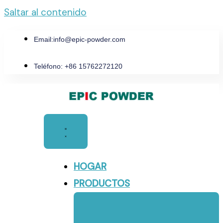
Saltar al contenido
Email:
info@epic-powder.com
Teléfono: +86 15762272120
HOGAR
PRODUCTOS