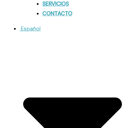
SERVICIOS
CONTACTO
Español