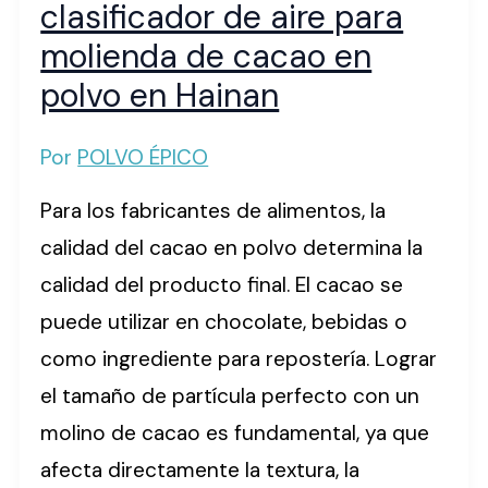
clasificador de aire para
molienda de cacao en
polvo en Hainan
Por
POLVO ÉPICO
Para los fabricantes de alimentos, la
calidad del cacao en polvo determina la
calidad del producto final. El cacao se
puede utilizar en chocolate, bebidas o
como ingrediente para repostería. Lograr
el tamaño de partícula perfecto con un
molino de cacao es fundamental, ya que
afecta directamente la textura, la