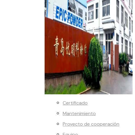
Certificado
Mantenimiento
Proyecto de cooperación
Equipo