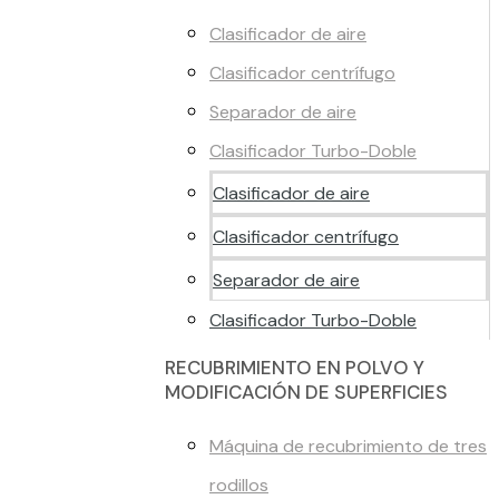
Clasificador de aire
Clasificador centrífugo
Separador de aire
Clasificador Turbo-Doble
Clasificador de aire
Clasificador centrífugo
Separador de aire
Clasificador Turbo-Doble
RECUBRIMIENTO EN POLVO Y
MODIFICACIÓN DE SUPERFICIES
Máquina de recubrimiento de tres
rodillos