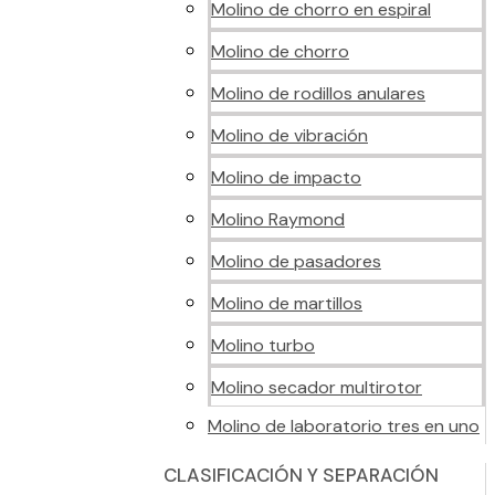
Molino de chorro en espiral
Molino de chorro
Molino de rodillos anulares
Molino de vibración
Molino de impacto
Molino Raymond
Molino de pasadores
Molino de martillos
Molino turbo
Molino secador multirotor
Molino de laboratorio tres en uno
CLASIFICACIÓN Y SEPARACIÓN