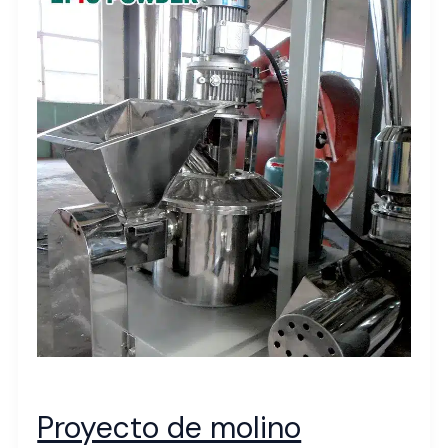
Proyecto de molino