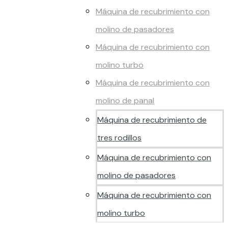
Máquina de recubrimiento con
molino de pasadores
Máquina de recubrimiento con
molino turbo
Máquina de recubrimiento con
molino de panal
Máquina de recubrimiento de
tres rodillos
Máquina de recubrimiento con
molino de pasadores
Máquina de recubrimiento con
molino turbo