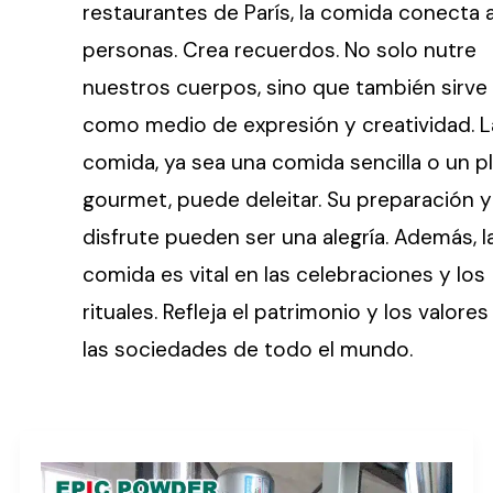
restaurantes de París, la comida conecta a
personas. Crea recuerdos. No solo nutre
nuestros cuerpos, sino que también sirve
como medio de expresión y creatividad. L
comida, ya sea una comida sencilla o un p
gourmet, puede deleitar. Su preparación y
disfrute pueden ser una alegría. Además, l
comida es vital en las celebraciones y los
rituales. Refleja el patrimonio y los valores
las sociedades de todo el mundo.