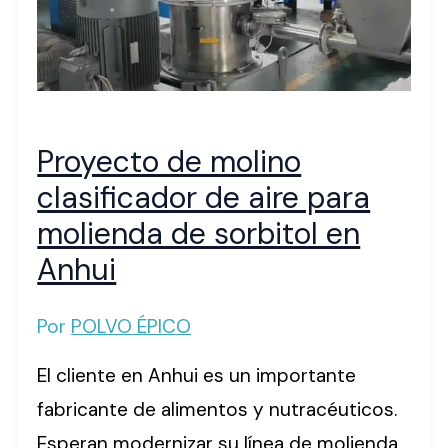
Proyecto de molino
clasificador de aire para
molienda de sorbitol en
Anhui
Por
POLVO ÉPICO
El cliente en Anhui es un importante
fabricante de alimentos y nutracéuticos.
Esperan modernizar su línea de molienda