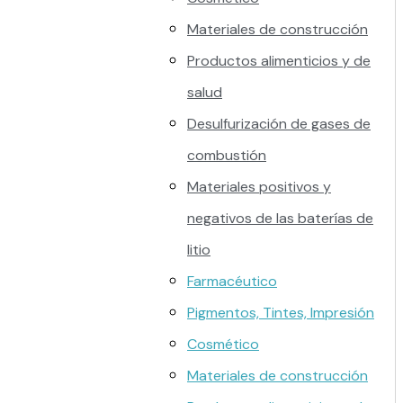
Materiales de construcción
Productos alimenticios y de
salud
Desulfurización de gases de
combustión
Materiales positivos y
negativos de las baterías de
litio
Farmacéutico
Pigmentos, Tintes, Impresión
Cosmético
Materiales de construcción