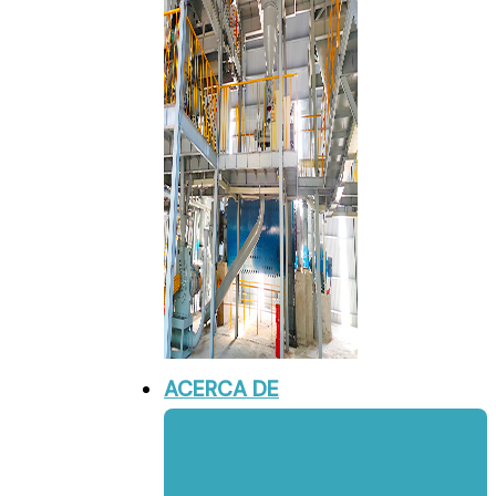
ACERCA DE