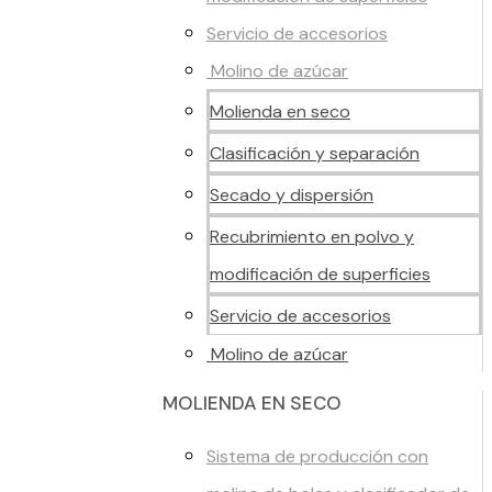
Servicio de accesorios
Molino de azúcar
Molienda en seco
Clasificación y separación
Secado y dispersión
Recubrimiento en polvo y
modificación de superficies
Servicio de accesorios
Molino de azúcar
MOLIENDA EN SECO
Sistema de producción con