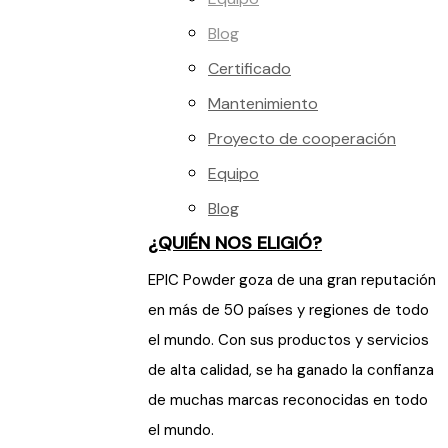
Blog
Certificado
Mantenimiento
Proyecto de cooperación
Equipo
Blog
¿QUIÉN NOS ELIGIÓ?
EPIC Powder goza de una gran reputación
en más de 50 países y regiones de todo
el mundo. Con sus productos y servicios
de alta calidad, se ha ganado la confianza
de muchas marcas reconocidas en todo
el mundo.