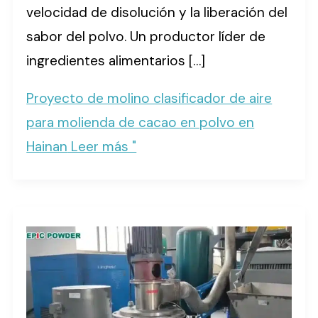
velocidad de disolución y la liberación del
sabor del polvo. Un productor líder de
ingredientes alimentarios […]
Proyecto de molino clasificador de aire
para molienda de cacao en polvo en
Hainan
Leer más "