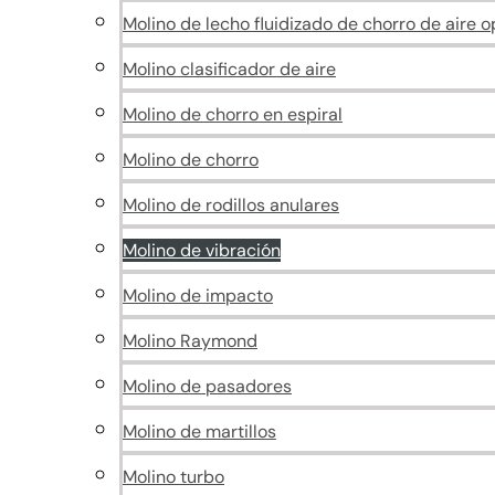
Molino de lecho fluidizado de chorro de aire 
Molino clasificador de aire
Molino de chorro en espiral
Molino de chorro
Molino de rodillos anulares
Molino de vibración
Molino de impacto
Molino Raymond
Molino de pasadores
Molino de martillos
Molino turbo