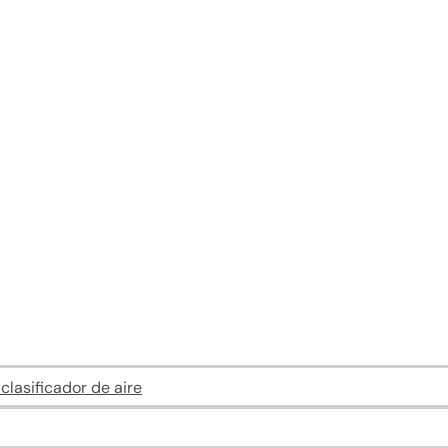
lasificador de aire