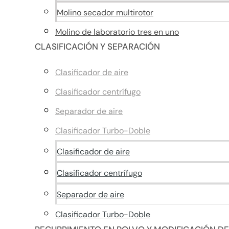
Molino secador multirotor
Molino de laboratorio tres en uno
CLASIFICACIÓN Y SEPARACIÓN
Clasificador de aire
Clasificador centrífugo
Separador de aire
Clasificador Turbo-Doble
Clasificador de aire
Clasificador centrífugo
Separador de aire
Clasificador Turbo-Doble