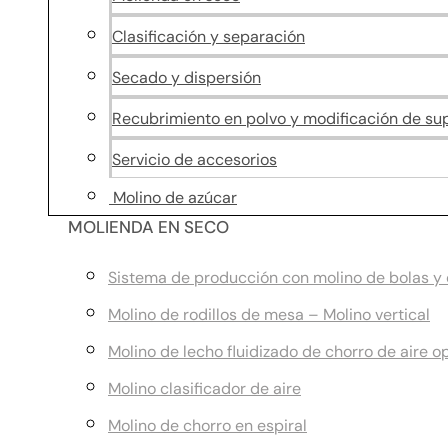
Clasificación y separación
Secado y dispersión
Recubrimiento en polvo y modificación de sup
Servicio de accesorios
Molino de azúcar
MOLIENDA EN SECO
Sistema de producción con molino de bolas y c
Molino de rodillos de mesa – Molino vertical
Molino de lecho fluidizado de chorro de aire o
Molino clasificador de aire
Molino de chorro en espiral