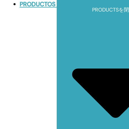
PRODUCTOS
PRODUCTSを