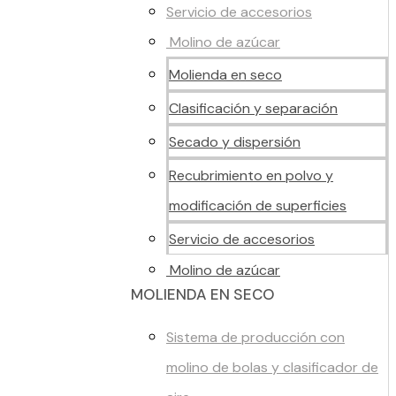
Servicio de accesorios
Molino de azúcar
Molienda en seco
Clasificación y separación
Secado y dispersión
Recubrimiento en polvo y
modificación de superficies
Servicio de accesorios
Molino de azúcar
MOLIENDA EN SECO
Sistema de producción con
molino de bolas y clasificador de