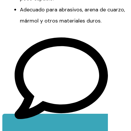
Adecuado para abrasivos, arena de cuarzo,
mármol y otros materiales duros.