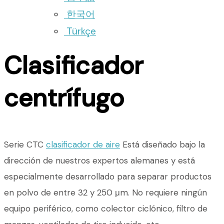
한국어
Türkçe
Clasificador
centrífugo
Serie CTC
clasificador de aire
Está diseñado bajo la
dirección de nuestros expertos alemanes y está
especialmente desarrollado para separar productos
en polvo de entre 32 y 250 μm. No requiere ningún
equipo periférico, como colector ciclónico, filtro de