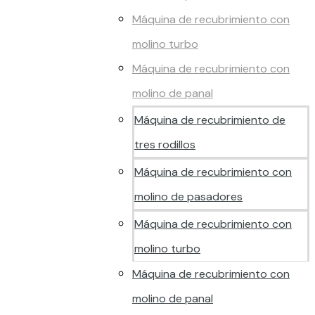
Máquina de recubrimiento con
molino turbo
Máquina de recubrimiento con
molino de panal
Máquina de recubrimiento de
tres rodillos
Máquina de recubrimiento con
molino de pasadores
Máquina de recubrimiento con
molino turbo
Máquina de recubrimiento con
molino de panal