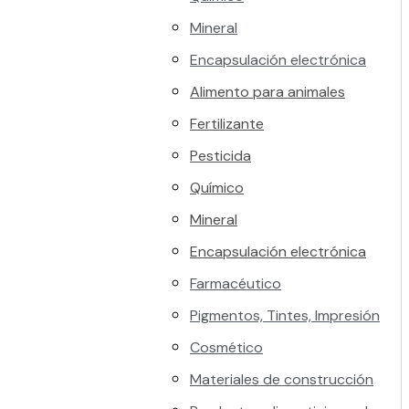
Mineral
Encapsulación electrónica
Alimento para animales
Fertilizante
Pesticida
Químico
Mineral
Encapsulación electrónica
Farmacéutico
Pigmentos, Tintes, Impresión
Cosmético
Materiales de construcción