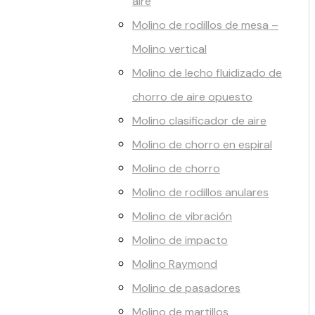
aire
Molino de rodillos de mesa –
Molino vertical
Molino de lecho fluidizado de
chorro de aire opuesto
Molino clasificador de aire
Molino de chorro en espiral
Molino de chorro
Molino de rodillos anulares
Molino de vibración
Molino de impacto
Molino Raymond
Molino de pasadores
Molino de martillos