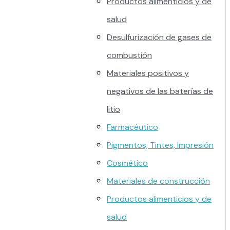
Productos alimenticios y de
salud
Desulfurización de gases de
combustión
Materiales positivos y
negativos de las baterías de
litio
Farmacéutico
Pigmentos, Tintes, Impresión
Cosmético
Materiales de construcción
Productos alimenticios y de
salud