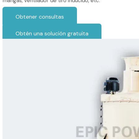
mangas, ventilador de tiro inducido, etc.
Obtener consultas
Obtén una solución gratuita