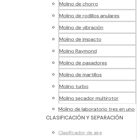
Molino de chorro
Molino de rodillos anulares
Molino de vibración
Molino de impacto
Molino Raymond
Molino de pasadores
Molino de martillos
Molino turbo
Molino secador multirotor
Molino de laboratorio tres en uno
CLASIFICACIÓN Y SEPARACIÓN
Clasificador de aire