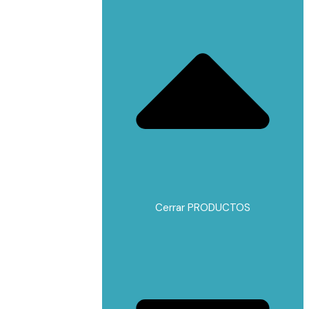
Cerrar PRODUCTOS