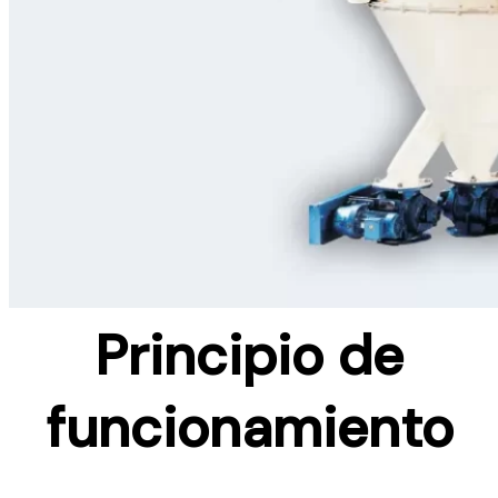
Principio de
funcionamiento