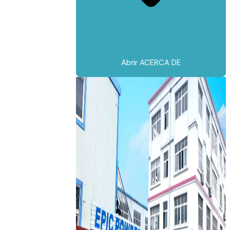
Abrir ACERCA DE