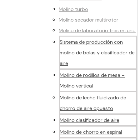
Molino turbo
Molino secador multirotor
Molino de laboratorio tres en uno
Sistema de producción con
molino de bolas y clasificador de
aire
Molino de rodillos de mesa –
Molino vertical
Molino de lecho fluidizado de
chorro de aire opuesto
Molino clasificador de aire
Molino de chorro en espiral