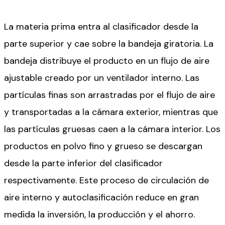
La materia prima entra al clasificador desde la
parte superior y cae sobre la bandeja giratoria. La
bandeja distribuye el producto en un flujo de aire
ajustable creado por un ventilador interno. Las
partículas finas son arrastradas por el flujo de aire
y transportadas a la cámara exterior, mientras que
las partículas gruesas caen a la cámara interior. Los
productos en polvo fino y grueso se descargan
desde la parte inferior del clasificador
respectivamente. Este proceso de circulación de
aire interno y autoclasificación reduce en gran
medida la inversión, la producción y el ahorro.