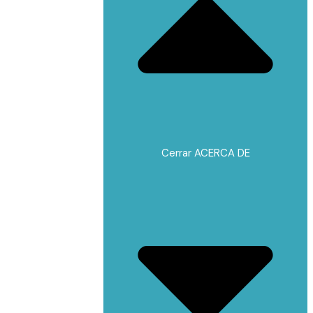
Cerrar ACERCA DE