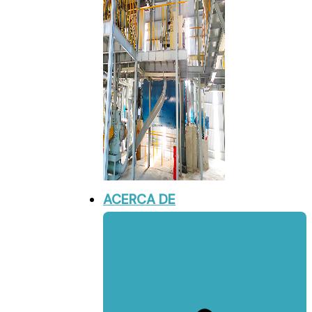
ACERCA DE