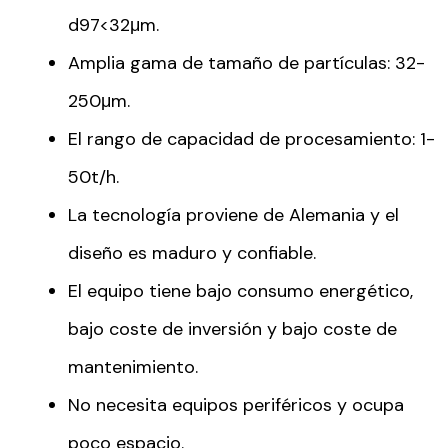
d97<32μm.
Amplia gama de tamaño de partículas: 32-
250μm.
El rango de capacidad de procesamiento: 1-
50t/h.
La tecnología proviene de Alemania y el
diseño es maduro y confiable.
El equipo tiene bajo consumo energético,
bajo coste de inversión y bajo coste de
mantenimiento.
No necesita equipos periféricos y ocupa
poco espacio.