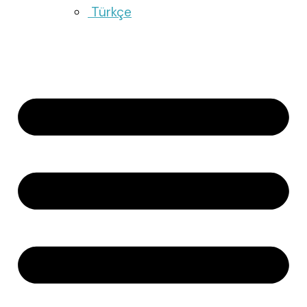
Türkçe