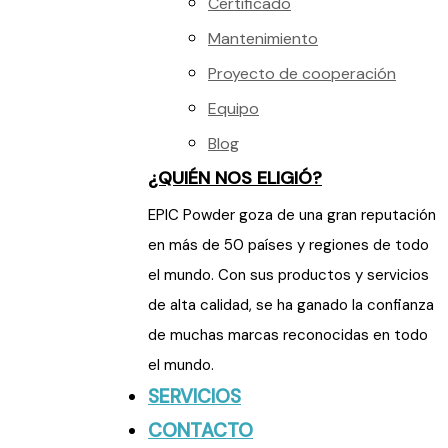
Certificado
Mantenimiento
Proyecto de cooperación
Equipo
Blog
¿QUIÉN NOS ELIGIÓ?
EPIC Powder goza de una gran reputación
en más de 50 países y regiones de todo
el mundo. Con sus productos y servicios
de alta calidad, se ha ganado la confianza
de muchas marcas reconocidas en todo
el mundo.
SERVICIOS
CONTACTO