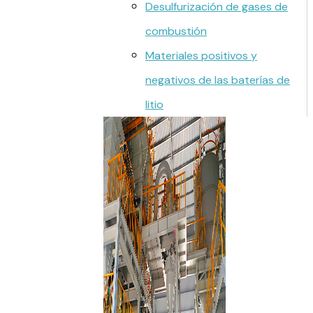
Desulfurización de gases de
combustión
Materiales positivos y
negativos de las baterías de
litio