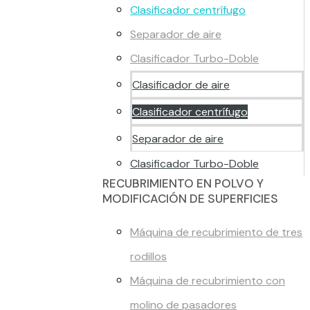
Clasificador centrífugo
Separador de aire
Clasificador Turbo-Doble
Clasificador de aire
Clasificador centrífugo
Separador de aire
Clasificador Turbo-Doble
RECUBRIMIENTO EN POLVO Y
MODIFICACIÓN DE SUPERFICIES
Máquina de recubrimiento de tres
rodillos
Máquina de recubrimiento con
molino de pasadores