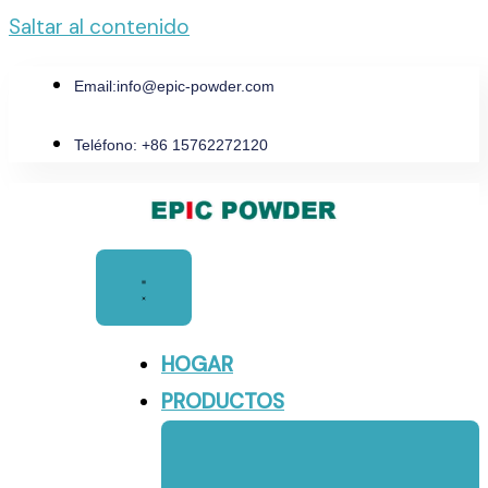
Saltar al contenido
Email:
info@epic-powder.com
Teléfono: +86 15762272120
HOGAR
PRODUCTOS