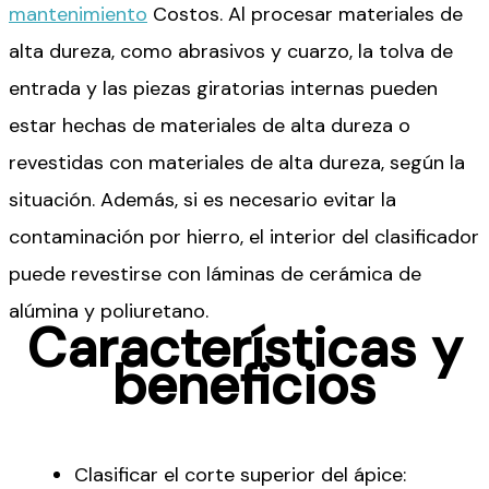
mantenimiento
Costos. Al procesar materiales de
alta dureza, como abrasivos y cuarzo, la tolva de
entrada y las piezas giratorias internas pueden
estar hechas de materiales de alta dureza o
revestidas con materiales de alta dureza, según la
situación. Además, si es necesario evitar la
contaminación por hierro, el interior del clasificador
puede revestirse con láminas de cerámica de
alúmina y poliuretano.
Características y
beneficios
Clasificar el corte superior del ápice: