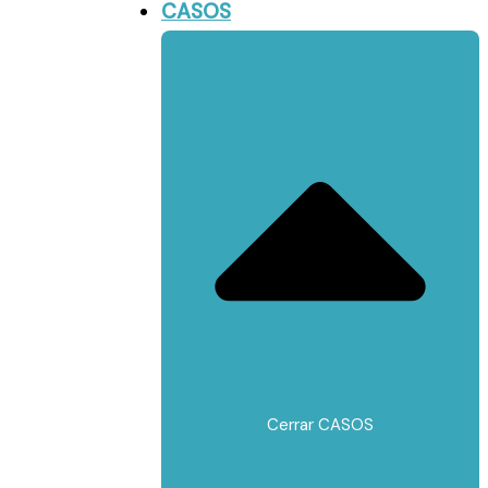
CASOS
Cerrar CASOS