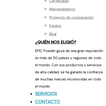
Certificado
Mantenimiento
Proyecto de cooperación
Equipo
Blog
¿QUIÉN NOS ELIGIÓ?
EPIC Powder goza de una gran reputación
en más de 50 países y regiones de todo
el mundo. Con sus productos y servicios
de alta calidad, se ha ganado la confianza
de muchas marcas reconocidas en todo
el mundo.
SERVICIOS
CONTACTO