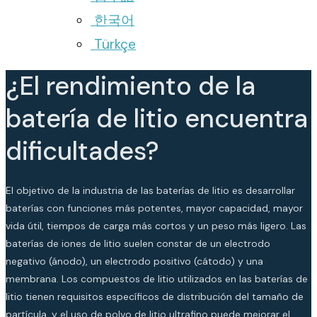
한국어
Türkçe
¿El rendimiento de la
batería de litio encuentra
dificultades?
El objetivo de la industria de las baterías de litio es desarrollar
baterías con funciones más potentes, mayor capacidad, mayor
vida útil, tiempos de carga más cortos y un peso más ligero. Las
baterías de iones de litio suelen constar de un electrodo
negativo (ánodo), un electrodo positivo (cátodo) y una
membrana. Los compuestos de litio utilizados en las baterías de
litio tienen requisitos específicos de distribución del tamaño de
partícula, y el uso de polvo de litio ultrafino puede mejorar el