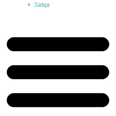
Türkçe