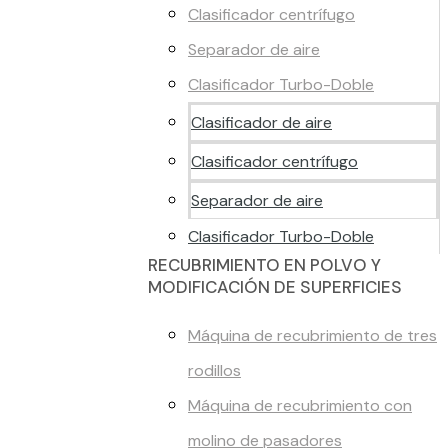
Clasificador centrífugo
Separador de aire
Clasificador Turbo-Doble
Clasificador de aire
Clasificador centrífugo
Separador de aire
Clasificador Turbo-Doble
RECUBRIMIENTO EN POLVO Y
MODIFICACIÓN DE SUPERFICIES
Máquina de recubrimiento de tres
rodillos
Máquina de recubrimiento con
molino de pasadores