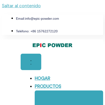
Saltar al contenido
Email:
info@epic-powder.com
Teléfono: +86 15762272120
HOGAR
PRODUCTOS