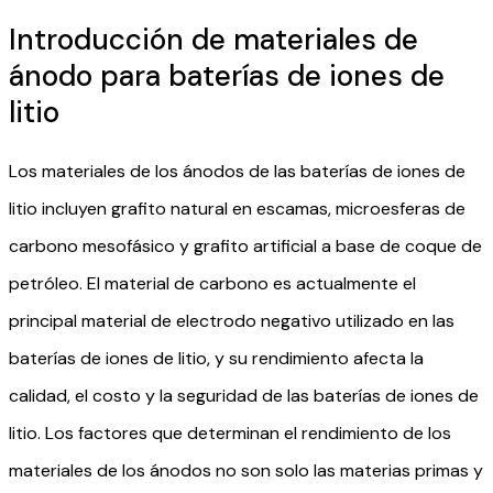
Introducción de materiales de
ánodo para baterías de iones de
litio
Los materiales de los ánodos de las baterías de iones de
litio incluyen grafito natural en escamas, microesferas de
carbono mesofásico y grafito artificial a base de coque de
petróleo. El material de carbono es actualmente el
principal material de electrodo negativo utilizado en las
baterías de iones de litio, y su rendimiento afecta la
calidad, el costo y la seguridad de las baterías de iones de
litio. Los factores que determinan el rendimiento de los
materiales de los ánodos no son solo las materias primas y