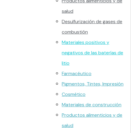
Productos alimenticios y de
salud
Desulfurización de gases de
combustión
Materiales positivos y
negativos de las baterías de
litio
Farmacéutico
Pigmentos, Tintes, Impresión
Cosmético
Materiales de construcción
Productos alimenticios y de
salud