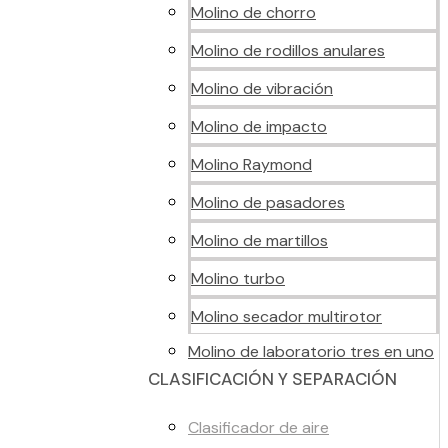
Molino de chorro
Molino de rodillos anulares
Molino de vibración
Molino de impacto
Molino Raymond
Molino de pasadores
Molino de martillos
Molino turbo
Molino secador multirotor
Molino de laboratorio tres en uno
CLASIFICACIÓN Y SEPARACIÓN
Clasificador de aire