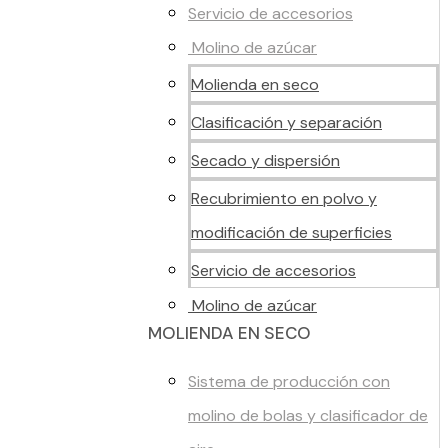
Servicio de accesorios
Molino de azúcar
Molienda en seco
Clasificación y separación
Secado y dispersión
Recubrimiento en polvo y
modificación de superficies
Servicio de accesorios
Molino de azúcar
MOLIENDA EN SECO
Sistema de producción con
molino de bolas y clasificador de