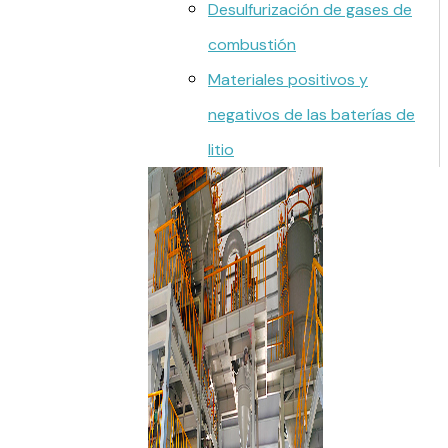
Desulfurización de gases de
combustión
Materiales positivos y
negativos de las baterías de
litio