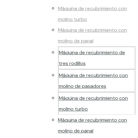
Máquina de recubrimiento con
molino turbo
Máquina de recubrimiento con
molino de panal
Máquina de recubrimiento de
tres rodillos
Máquina de recubrimiento con
molino de pasadores
Máquina de recubrimiento con
molino turbo
Máquina de recubrimiento con
molino de panal