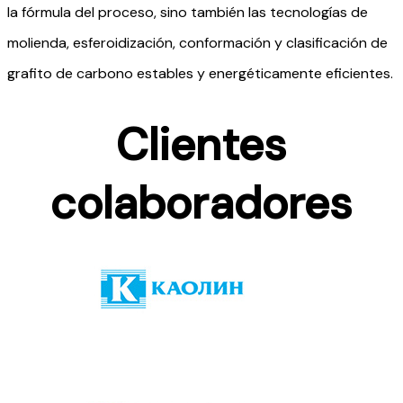
la fórmula del proceso, sino también las tecnologías de
molienda, esferoidización, conformación y clasificación de
grafito de carbono estables y energéticamente eficientes.
Clientes
colaboradores