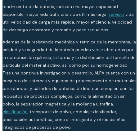
rendimiento de la batería, incluida una mayor capacidad
disponible, mayor vida útil y una vida útil más larga.
servicio
vida
útil, velocidad de carga más rápida, mayor eficiencia, velocidad
de descarga constante y tamaño y peso reducidos.
Además de la resistencia mecánica y térmica de la membrana, la
calidad y la seguridad de la batería pueden verse afectadas por
la composición química, la forma y la distribución del tamaño de
partícula del material activo, así como por su homogeneidad.
Tras una continua investigación y desarrollo, ALPA cuenta con un
conjunto de sistemas y equipos de procesamiento de materiales
para ánodos y cátodos de baterías de litio que cumplen con los
requisitos de procesos complejos, como la alimentación sin
polvo, la separación magnética y la molienda ultrafina.
clasificación
, transporte de polvo, embalaje dosificador,
dosificación automática, control inteligente y otros diseños
integrados de procesos de polvo.