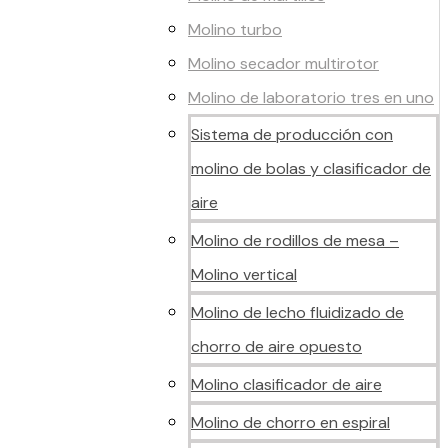
Molino turbo
Molino secador multirotor
Molino de laboratorio tres en uno
Sistema de producción con
molino de bolas y clasificador de
aire
Molino de rodillos de mesa –
Molino vertical
Molino de lecho fluidizado de
chorro de aire opuesto
Molino clasificador de aire
Molino de chorro en espiral