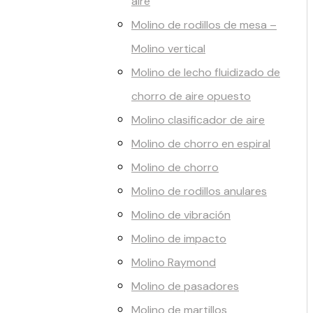
aire
Molino de rodillos de mesa –
Molino vertical
Molino de lecho fluidizado de
chorro de aire opuesto
Molino clasificador de aire
Molino de chorro en espiral
Molino de chorro
Molino de rodillos anulares
Molino de vibración
Molino de impacto
Molino Raymond
Molino de pasadores
Molino de martillos