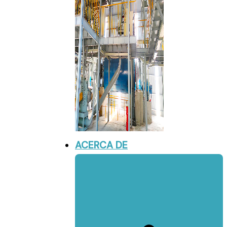
ACERCA DE