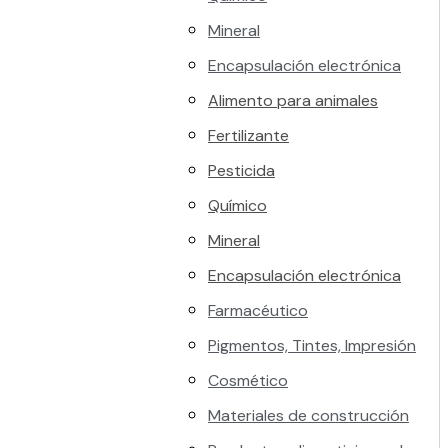
Mineral
Encapsulación electrónica
Alimento para animales
Fertilizante
Pesticida
Químico
Mineral
Encapsulación electrónica
Farmacéutico
Pigmentos, Tintes, Impresión
Cosmético
Materiales de construcción