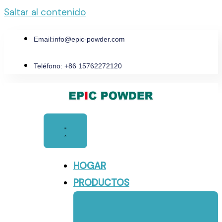
Saltar al contenido
Email:
info@epic-powder.com
Teléfono: +86 15762272120
HOGAR
PRODUCTOS