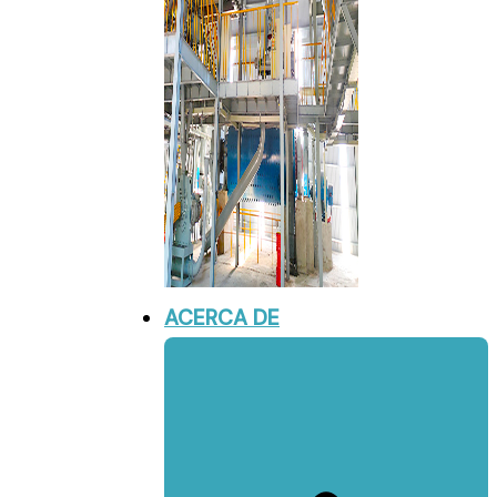
ACERCA DE