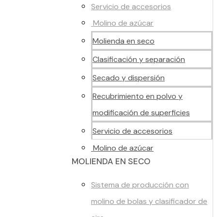
Servicio de accesorios
Molino de azúcar
Molienda en seco
Clasificación y separación
Secado y dispersión
Recubrimiento en polvo y
modificación de superficies
Servicio de accesorios
Molino de azúcar
MOLIENDA EN SECO
Sistema de producción con
molino de bolas y clasificador de