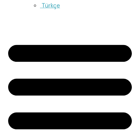
Türkçe