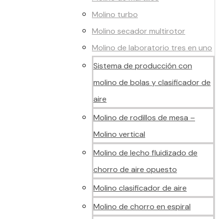
Molino turbo
Molino secador multirotor
Molino de laboratorio tres en uno
Sistema de producción con
molino de bolas y clasificador de
aire
Molino de rodillos de mesa –
Molino vertical
Molino de lecho fluidizado de
chorro de aire opuesto
Molino clasificador de aire
Molino de chorro en espiral