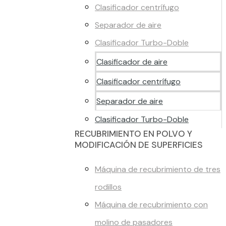
Clasificador centrífugo
Separador de aire
Clasificador Turbo-Doble
Clasificador de aire
Clasificador centrífugo
Separador de aire
Clasificador Turbo-Doble
RECUBRIMIENTO EN POLVO Y
MODIFICACIÓN DE SUPERFICIES
Máquina de recubrimiento de tres
rodillos
Máquina de recubrimiento con
molino de pasadores