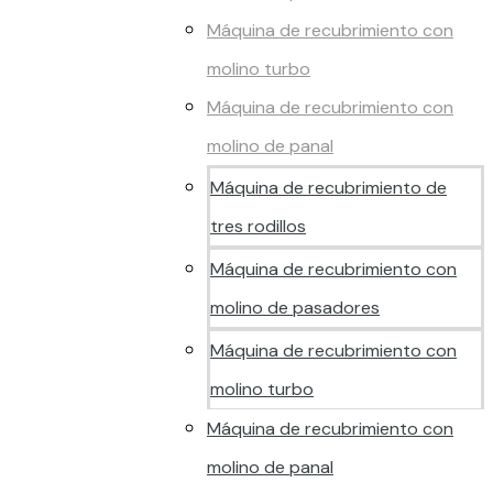
Máquina de recubrimiento con
molino turbo
Máquina de recubrimiento con
molino de panal
Máquina de recubrimiento de
tres rodillos
Máquina de recubrimiento con
molino de pasadores
Máquina de recubrimiento con
molino turbo
Máquina de recubrimiento con
molino de panal