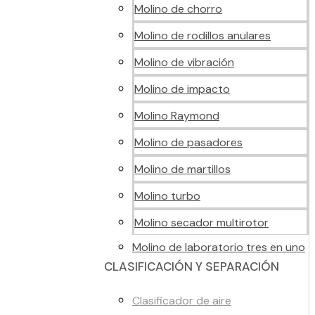
Molino de chorro
Molino de rodillos anulares
Molino de vibración
Molino de impacto
Molino Raymond
Molino de pasadores
Molino de martillos
Molino turbo
Molino secador multirotor
Molino de laboratorio tres en uno
CLASIFICACIÓN Y SEPARACIÓN
Clasificador de aire