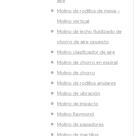
aire
Molino de rodillos de mesa –
Molino vertical
Molino de lecho fluidizado de
chorro de aire opuesto
Molino clasificador de aire
Molino de chorro en espiral
Molino de chorro
Molino de rodillos anulares
Molino de vibración
Molino de impacto
Molino Raymond
Molino de pasadores
Molino de martillos