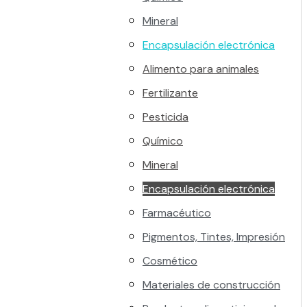
Mineral
Encapsulación electrónica
Alimento para animales
Fertilizante
Pesticida
Químico
Mineral
Encapsulación electrónica
Farmacéutico
Pigmentos, Tintes, Impresión
Cosmético
Materiales de construcción