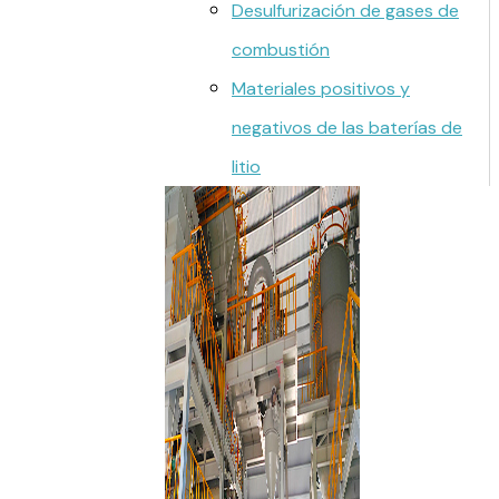
Desulfurización de gases de
combustión
Materiales positivos y
negativos de las baterías de
litio