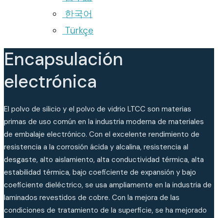
한국어
Türkçe
Encapsulación
electrónica
El polvo de silicio y el polvo de vidrio LTCC son materias
primas de uso común en la industria moderna de materiales
de embalaje electrónico. Con el excelente rendimiento de
resistencia a la corrosión ácida y alcalina, resistencia al
desgaste, alto aislamiento, alta conductividad térmica, alta
estabilidad térmica, bajo coeficiente de expansión y bajo
coeficiente dieléctrico, se usa ampliamente en la industria de
laminados revestidos de cobre. Con la mejora de las
condiciones de tratamiento de la superficie, se ha mejorado