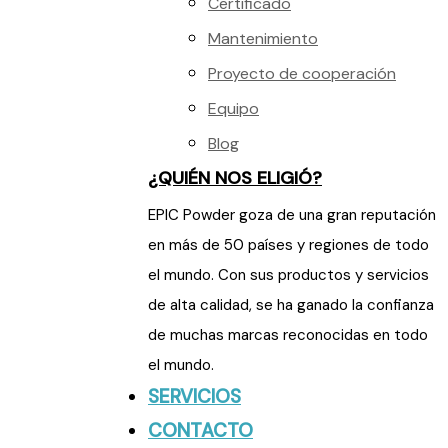
Certificado
Mantenimiento
Proyecto de cooperación
Equipo
Blog
¿QUIÉN NOS ELIGIÓ?
EPIC Powder goza de una gran reputación
en más de 50 países y regiones de todo
el mundo. Con sus productos y servicios
de alta calidad, se ha ganado la confianza
de muchas marcas reconocidas en todo
el mundo.
SERVICIOS
CONTACTO