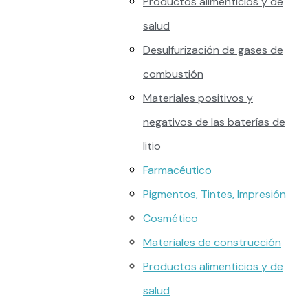
Productos alimenticios y de
salud
Desulfurización de gases de
combustión
Materiales positivos y
negativos de las baterías de
litio
Farmacéutico
Pigmentos, Tintes, Impresión
Cosmético
Materiales de construcción
Productos alimenticios y de
salud