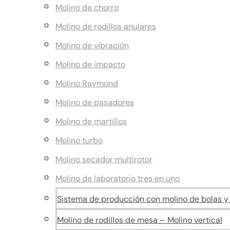
Molino de chorro
Molino de rodillos anulares
Molino de vibración
Molino de impacto
Molino Raymond
Molino de pasadores
Molino de martillos
Molino turbo
Molino secador multirotor
Molino de laboratorio tres en uno
Sistema de producción con molino de bolas y c
Molino de rodillos de mesa – Molino vertical