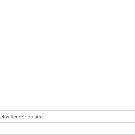
lasificador de aire