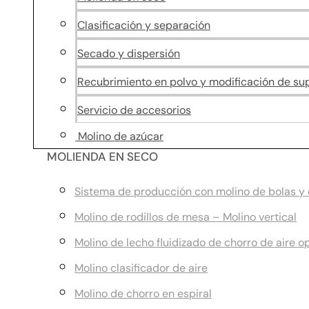
Clasificación y separación
Secado y dispersión
Recubrimiento en polvo y modificación de sup
Servicio de accesorios
Molino de azúcar
MOLIENDA EN SECO
Sistema de producción con molino de bolas y c
Molino de rodillos de mesa – Molino vertical
Molino de lecho fluidizado de chorro de aire o
Molino clasificador de aire
Molino de chorro en espiral