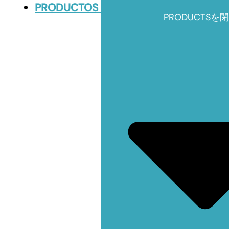
PRODUCTOS
PRODUCTSを