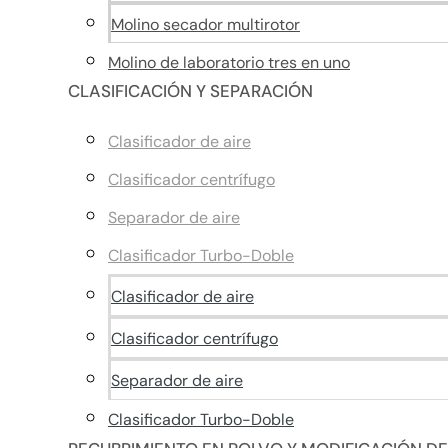
Molino secador multirotor
Molino de laboratorio tres en uno
CLASIFICACIÓN Y SEPARACIÓN
Clasificador de aire
Clasificador centrífugo
Separador de aire
Clasificador Turbo-Doble
Clasificador de aire
Clasificador centrífugo
Separador de aire
Clasificador Turbo-Doble