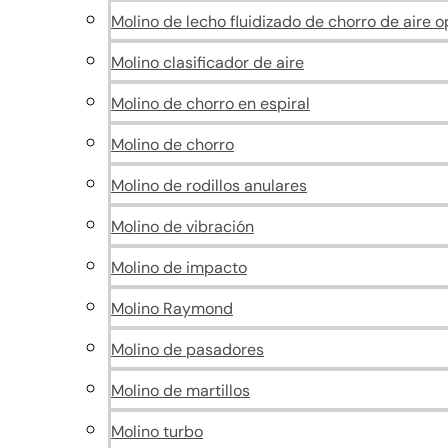
Molino de lecho fluidizado de chorro de aire 
Molino clasificador de aire
Molino de chorro en espiral
Molino de chorro
Molino de rodillos anulares
Molino de vibración
Molino de impacto
Molino Raymond
Molino de pasadores
Molino de martillos
Molino turbo