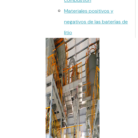
combustión
Materiales positivos y
negativos de las baterías de
litio