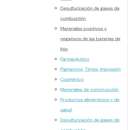
Desulfurización de gases de
combustión
Materiales positivos y
negativos de las baterías de
litio
Farmacéutico
Pigmentos, Tintes, Impresión
Cosmético
Materiales de construcción
Productos alimenticios y de
salud
Desulfurización de gases de