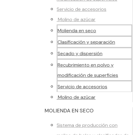
Servicio de accesorios
Molino de azúcar
Molienda en seco
Clasificación y separación
Secado y dispersión
Recubrimiento en polvo y
modificación de superficies
Servicio de accesorios
Molino de azúcar
MOLIENDA EN SECO
Sistema de producción con