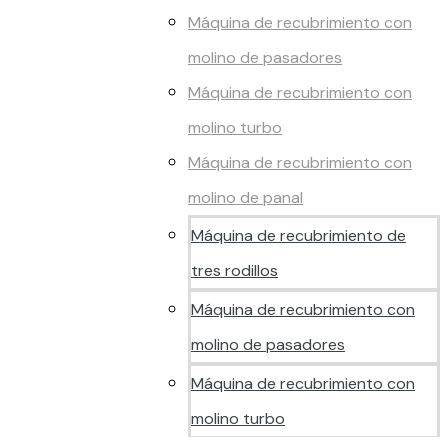
Máquina de recubrimiento con
molino de pasadores
Máquina de recubrimiento con
molino turbo
Máquina de recubrimiento con
molino de panal
Máquina de recubrimiento de
tres rodillos
Máquina de recubrimiento con
molino de pasadores
Máquina de recubrimiento con
molino turbo