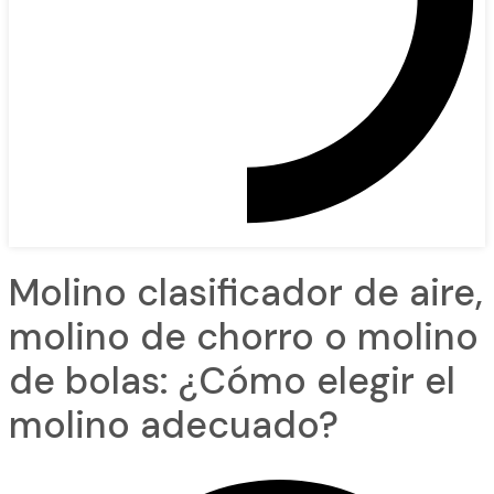
Molino clasificador de aire,
molino de chorro o molino
de bolas: ¿Cómo elegir el
molino adecuado?