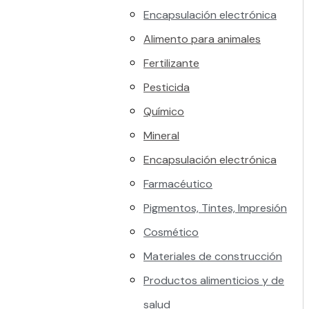
Encapsulación electrónica
Alimento para animales
Fertilizante
Pesticida
Químico
Mineral
Encapsulación electrónica
Farmacéutico
Pigmentos, Tintes, Impresión
Cosmético
Materiales de construcción
Productos alimenticios y de
salud