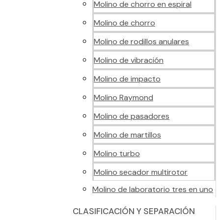
Molino de chorro en espiral
Molino de chorro
Molino de rodillos anulares
Molino de vibración
Molino de impacto
Molino Raymond
Molino de pasadores
Molino de martillos
Molino turbo
Molino secador multirotor
Molino de laboratorio tres en uno
CLASIFICACIÓN Y SEPARACIÓN