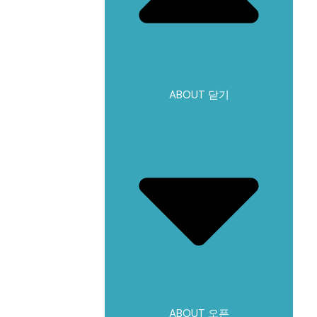
ABOUT 닫기
ABOUT 오픈