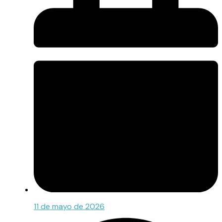
11 de mayo de 2026