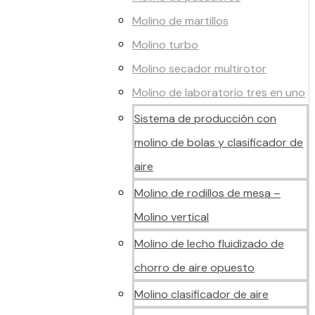
Molino de martillos
Molino turbo
Molino secador multirotor
Molino de laboratorio tres en uno
Sistema de producción con
molino de bolas y clasificador de
aire
Molino de rodillos de mesa –
Molino vertical
Molino de lecho fluidizado de
chorro de aire opuesto
Molino clasificador de aire