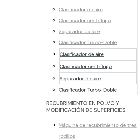
Clasificador de aire
Clasificador centrífugo
Separador de aire
Clasificador Turbo-Doble
Clasificador de aire
Clasificador centrífugo
Separador de aire
Clasificador Turbo-Doble
RECUBRIMIENTO EN POLVO Y
MODIFICACIÓN DE SUPERFICIES
Máquina de recubrimiento de tres
rodillos