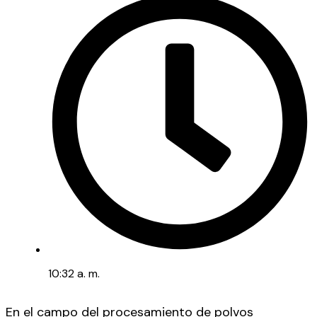
10:32 a. m.
En el campo del procesamiento de polvos