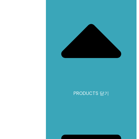
PRODUCTS 닫기