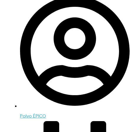
Polvo ÉPICO