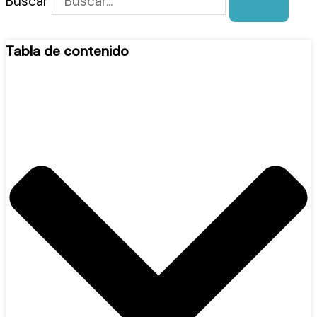
Buscar
Tabla de contenido