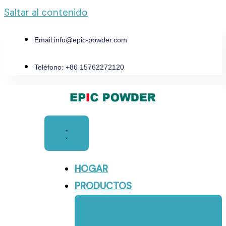
Saltar al contenido
Email:
info@epic-powder.com
Teléfono: +86 15762272120
HOGAR
PRODUCTOS