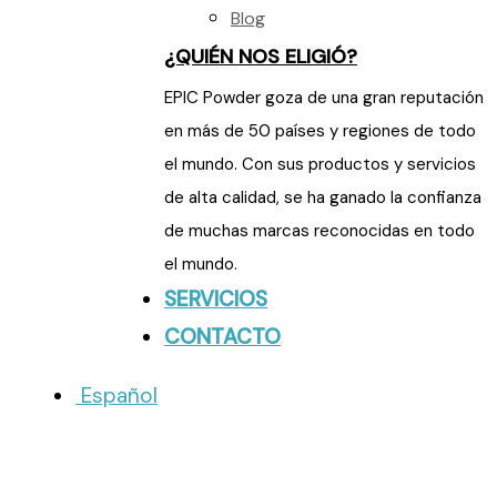
Blog
¿QUIÉN NOS ELIGIÓ?
EPIC Powder goza de una gran reputación
en más de 50 países y regiones de todo
el mundo. Con sus productos y servicios
de alta calidad, se ha ganado la confianza
de muchas marcas reconocidas en todo
el mundo.
SERVICIOS
CONTACTO
Español