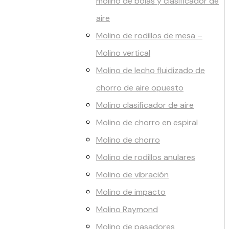
molino de bolas y clasificador de
aire
Molino de rodillos de mesa –
Molino vertical
Molino de lecho fluidizado de
chorro de aire opuesto
Molino clasificador de aire
Molino de chorro en espiral
Molino de chorro
Molino de rodillos anulares
Molino de vibración
Molino de impacto
Molino Raymond
Molino de pasadores