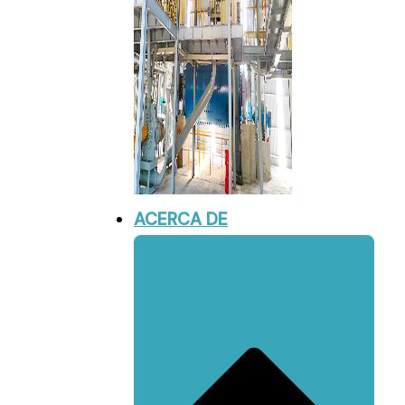
ACERCA DE