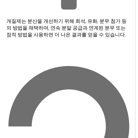
개질제는 분산을 개선하기 위해 희석, 유화, 분무 첨가 등
의 방법을 채택하며, 연속 분말 공급과 연계된 분무 또는
점적 방법을 사용하면 더 나은 결과를 얻을 수 있습니다.