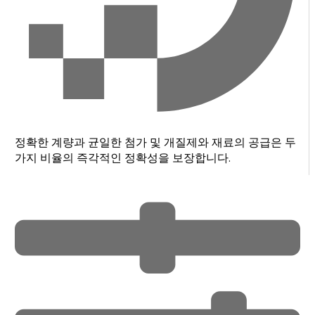
정확한 계량과 균일한 첨가 및 개질제와 재료의 공급은 두
가지 비율의 즉각적인 정확성을 보장합니다.