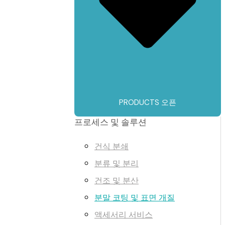
PRODUCTS 오픈
프로세스 및 솔루션
건식 분쇄
분류 및 분리
건조 및 분산
분말 코팅 및 표면 개질
액세서리 서비스