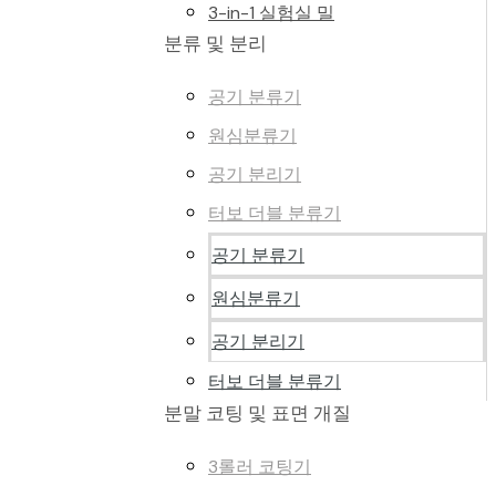
3-in-1 실험실 밀
분류 및 분리
공기 분류기
원심분류기
공기 분리기
터보 더블 분류기
공기 분류기
원심분류기
공기 분리기
터보 더블 분류기
분말 코팅 및 표면 개질
3롤러 코팅기