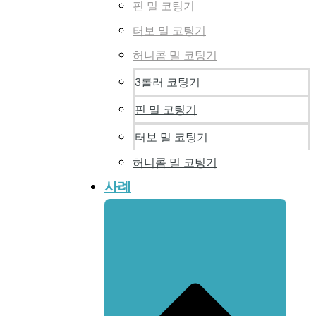
핀 밀 코팅기
터보 밀 코팅기
허니콤 밀 코팅기
3롤러 코팅기
핀 밀 코팅기
터보 밀 코팅기
허니콤 밀 코팅기
사례