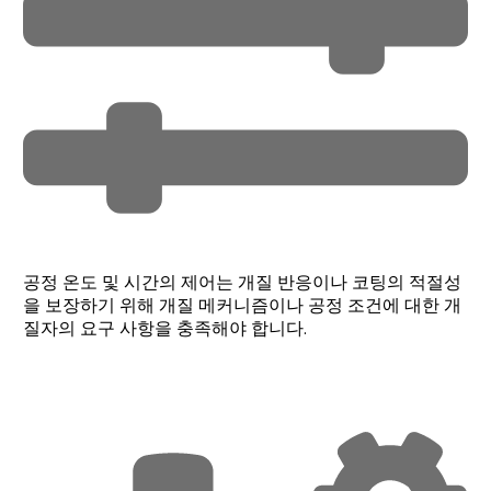
공정 온도 및 시간의 제어는 개질 반응이나 코팅의 적절성
을 보장하기 위해 개질 메커니즘이나 공정 조건에 대한 개
질자의 요구 사항을 충족해야 합니다.