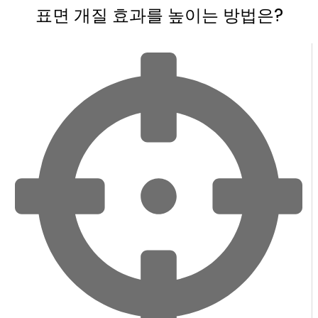
표면 개질 효과를 높이는 방법은?