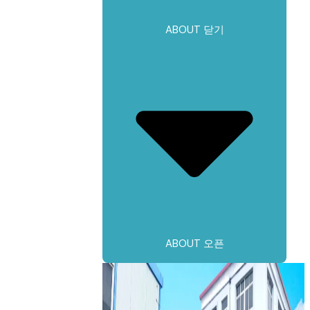
ABOUT 닫기
ABOUT 오픈