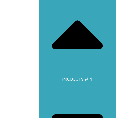
PRODUCTS 닫기