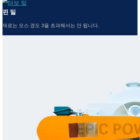
핀 밀
재료는 모스 경도 3을 초과해서는 안 됩니다.