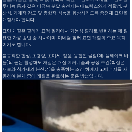
루미늄 등과 같은 비금속 분말 충전제는 매트릭스와의 적합성, 분
산성, 기계적 강도 및 종합적 성능을 향상시키도록 충전제 표면을
개질해야 합니다.
표면 개질은 필러가 표적 필러에서 기능성 필러로 변화하는 데 필
요한 가공 방법 중 하나이며, 미네랄 필러 표면 개질의 주요 목적
이기도 합니다.
불규칙한 형상, 초경량, 초미세, 점성, 응집된 물질(예: 플레이크 바
늘)의 높은 활성화도 개질은 개질 메커니즘과 공정 조건(핵심은
재료와 첨가제의 분산성)을 충족하는 조건 하에서 고에너지를 사
용하여 분쇄 중에 개질을 완료하는 좋은 방법입니다.