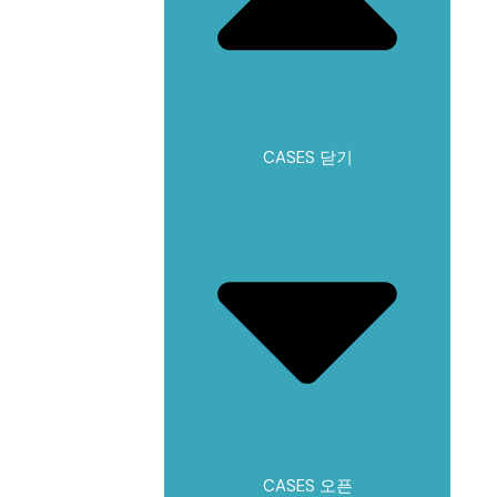
CASES 닫기
CASES 오픈