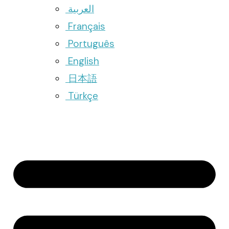
العربية
Français
Português
English
日本語
Türkçe