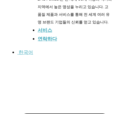
지역에서 높은 명성을 누리고 있습니다. 고
품질 제품과 서비스를 통해 전 세계 여러 유
명 브랜드 기업들의 신뢰를 얻고 있습니다.
서비스
연락하다
한국어