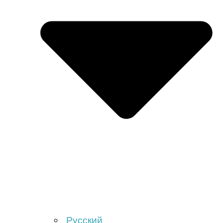
Русский