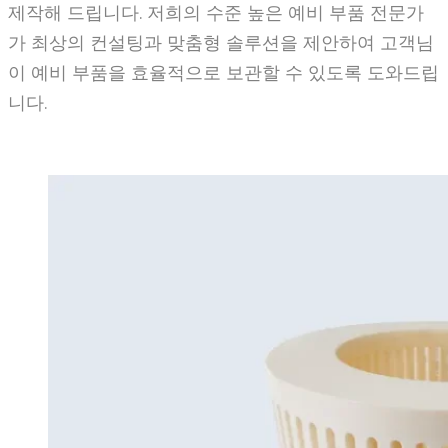
제작해 드립니다. 저희의 수준 높은 예비 부품 전문가
가 최상의 컨설팅과 맞춤형 솔루션을 제안하여 고객님
이 예비 부품을 효율적으로 보관할 수 있도록 도와드립
니다.