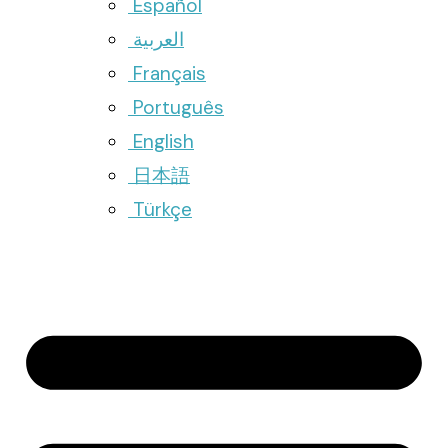
Español
العربية
Français
Português
English
日本語
Türkçe