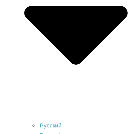
Русский