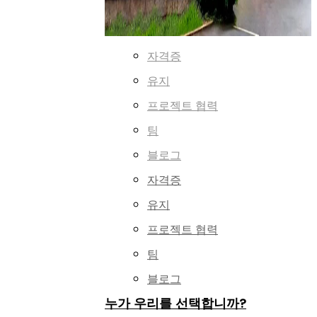
자격증
유지
프로젝트 협력
팀
블로그
자격증
유지
프로젝트 협력
팀
블로그
누가 우리를 선택합니까?