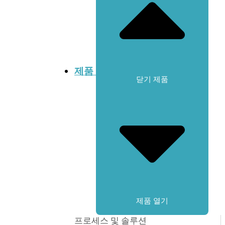
제품
닫기 제품
제품 열기
프로세스 및 솔루션