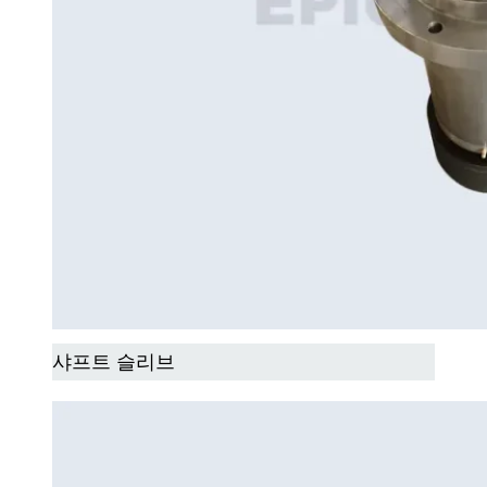
샤프트 슬리브