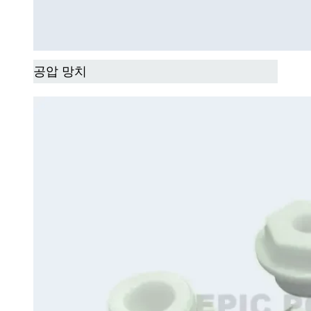
공압 망치