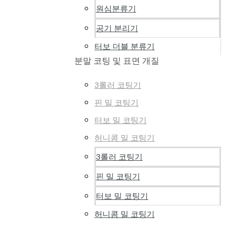
원심분류기
공기 분리기
터보 더블 분류기
분말 코팅 및 표면 개질
3롤러 코팅기
핀 밀 코팅기
터보 밀 코팅기
허니콤 밀 코팅기
3롤러 코팅기
핀 밀 코팅기
터보 밀 코팅기
허니콤 밀 코팅기