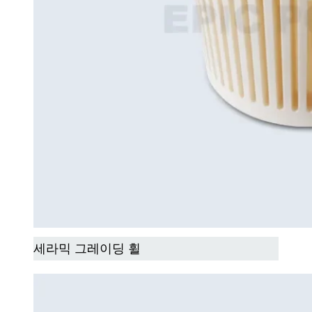
세라믹 그레이딩 휠