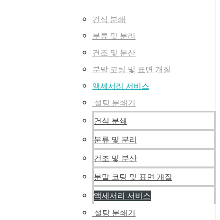
건식 분쇄
분류 및 분리
건조 및 분산
분말 코팅 및 표면 개질
액세서리 서비스
설탕 분쇄기
건식 분쇄
분류 및 분리
건조 및 분산
분말 코팅 및 표면 개질
액세서리 서비스
설탕 분쇄기