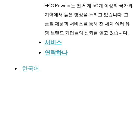
EPIC Powder는 전 세계 50개 이상의 국가와
지역에서 높은 명성을 누리고 있습니다. 고
품질 제품과 서비스를 통해 전 세계 여러 유
명 브랜드 기업들의 신뢰를 얻고 있습니다.
서비스
연락하다
한국어