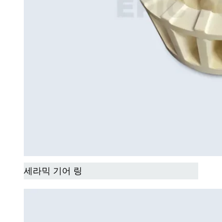
세라믹 기어 링