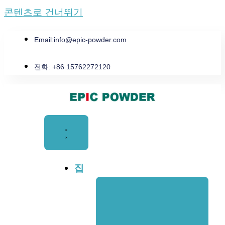
콘텐츠로 건너뛰기
Email:
info@epic-powder.com
전화: +86 15762272120
집