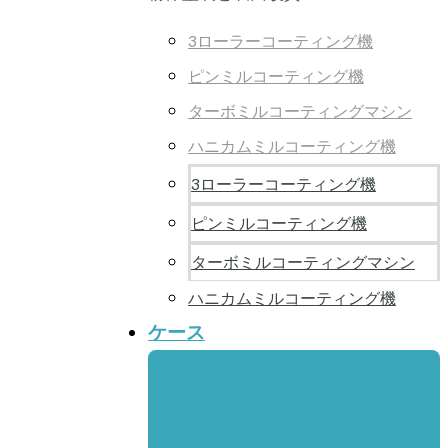
3ローラーコーティング機
ピンミルコーティング機
ターボミルコーティングマシン
ハニカムミルコーティング機
3ローラーコーティング機
ピンミルコーティング機
ターボミルコーティングマシン
ハニカムミルコーティング機
ケース