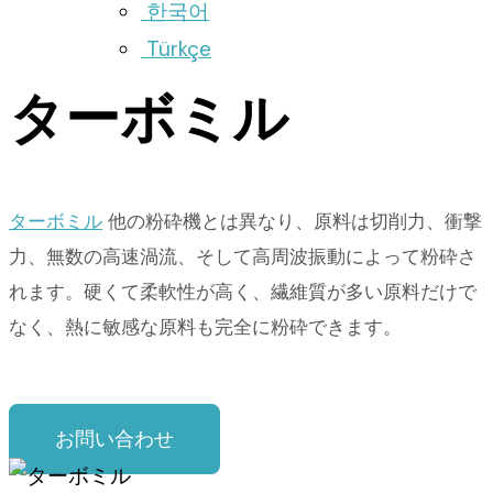
한국어
Türkçe
ターボミル
ターボミル
他の粉砕機とは異なり、原料は切削力、衝撃
力、無数の高速渦流、そして高周波振動によって粉砕さ
れます。硬くて柔軟性が高く、繊維質が多い原料だけで
なく、熱に敏感な原料も完全に粉砕できます。
お問い合わせ