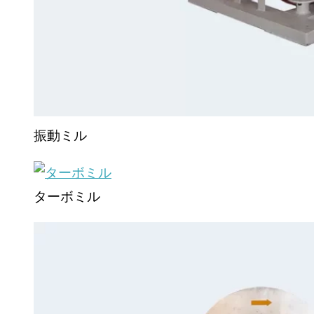
振動ミル
ターボミル