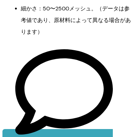
細かさ：50〜2500メッシュ。（データは参
考値であり、原材料によって異なる場合があ
ります）