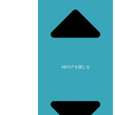
ABOUTを閉じる