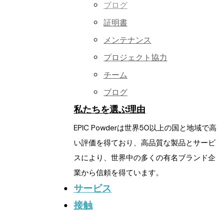
ブログ
証明書
メンテナンス
プロジェクト協力
チーム
ブログ
私たちを選ぶ理由
EPIC Powderは世界50以上の国と地域で高
い評価を得ており、高品質な製品とサービ
スにより、世界中の多くの有名ブランド企
業から信頼を得ています。
サービス
接触