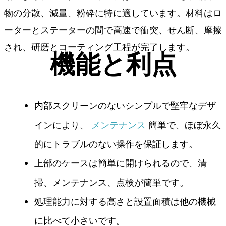
物の分散、減量、粉砕に特に適しています。材料はロ
ーターとステーターの間で高速で衝突、せん断、摩擦
され、研磨とコーティング工程が完了します。
機能と利点
内部スクリーンのないシンプルで堅牢なデザ
インにより、
メンテナンス
簡単で、ほぼ永久
的にトラブルのない操作を保証します。
上部のケースは簡単に開けられるので、清
掃、メンテナンス、点検が簡単です。
処理能力に対する高さと設置面積は他の機械
に比べて小さいです。