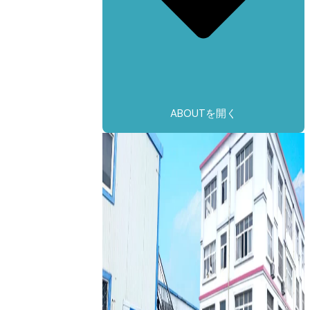
ABOUTを開く