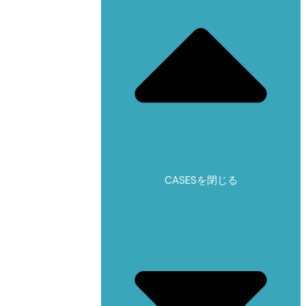
CASESを閉じる