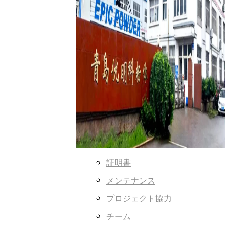
証明書
メンテナンス
プロジェクト協力
チーム