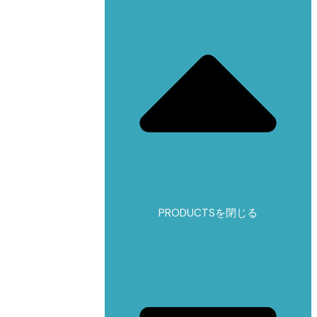
PRODUCTSを閉じる