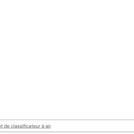
 de classificateur à air