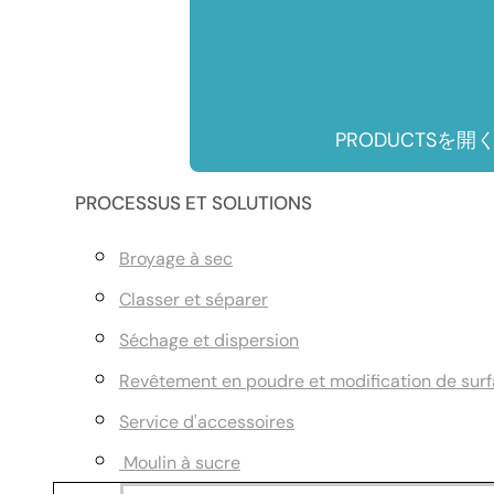
PRODUCTSを開
PROCESSUS ET SOLUTIONS
Broyage à sec
Classer et séparer
Séchage et dispersion
Revêtement en poudre et modification de sur
Service d'accessoires
Moulin à sucre