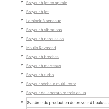
Broyeur à jet en spirale
Broyeur à jet
Laminoir à anneaux
Broyeur à vibrations
Broyeur à percussion
Moulin Raymond
Broyeur à broches
Broyeur à marteaux
Broyeur à turbo
Broyeur sécheur multi-rotor
Broyeur de laboratoire trois en un
Système de production de broyeur à boulets et