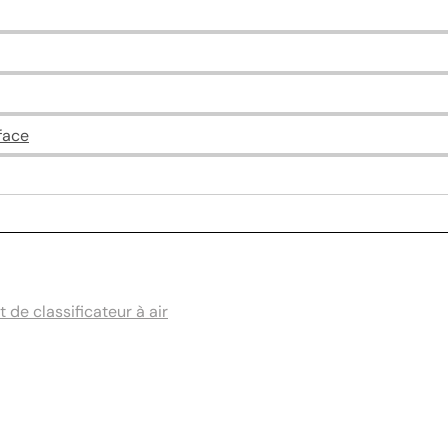
face
de classificateur à air