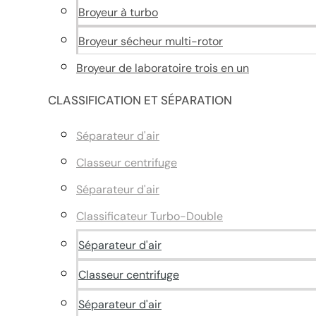
Broyeur à turbo
Broyeur sécheur multi-rotor
Broyeur de laboratoire trois en un
CLASSIFICATION ET SÉPARATION
Séparateur d'air
Classeur centrifuge
Séparateur d'air
Classificateur Turbo-Double
Séparateur d'air
Classeur centrifuge
Séparateur d'air