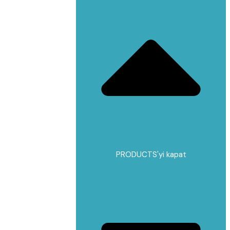
PRODUCTS'yi kapat