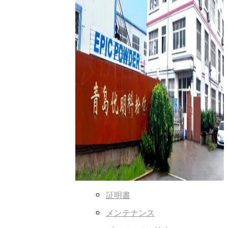
証明書
メンテナンス