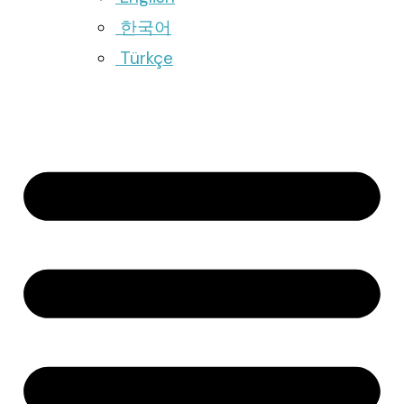
한국어
Türkçe