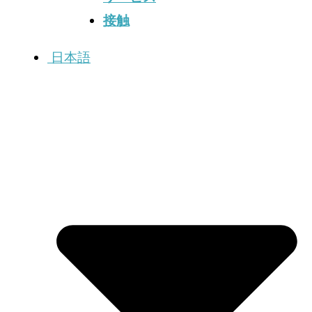
接触
日本語