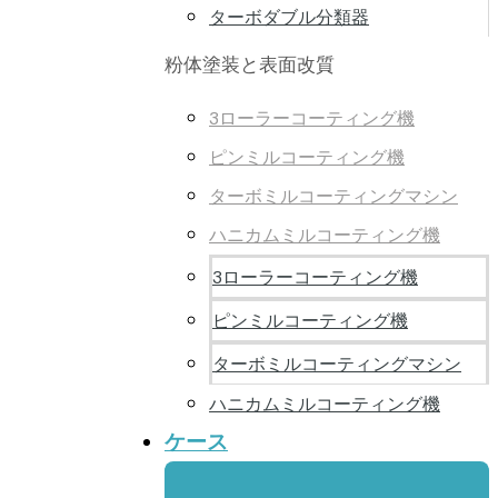
ターボダブル分類器
粉体塗装と表面改質
3ローラーコーティング機
ピンミルコーティング機
ターボミルコーティングマシン
ハニカムミルコーティング機
3ローラーコーティング機
ピンミルコーティング機
ターボミルコーティングマシン
ハニカムミルコーティング機
ケース