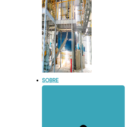
SOBRE