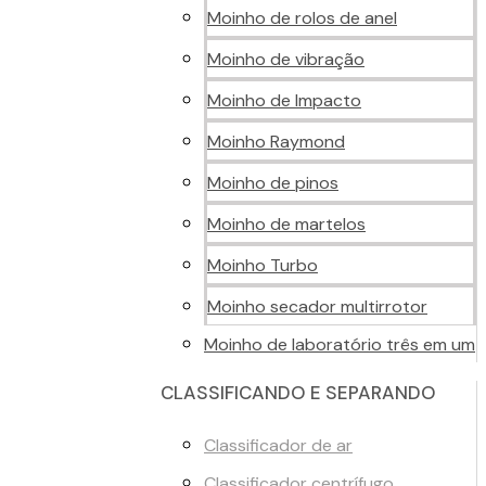
Moinho de rolos de anel
Moinho de vibração
Moinho de Impacto
Moinho Raymond
Moinho de pinos
Moinho de martelos
Moinho Turbo
Moinho secador multirrotor
Moinho de laboratório três em um
CLASSIFICANDO E SEPARANDO
Classificador de ar
Classificador centrífugo