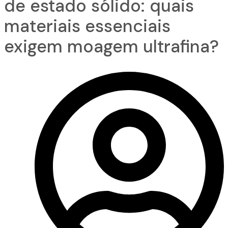
de estado sólido: quais
materiais essenciais
exigem moagem ultrafina?