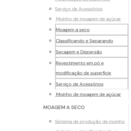
Serviço de Acessórios
Moinho de moagem de açúcar
Moagem a seco
Classificando e Separando
Secagem e Dispersão
Revestimento em pó e
modificação de superfície
Serviço de Acessórios
Moinho de moagem de açúcar
MOAGEM A SECO
Sistema de produção de moinho