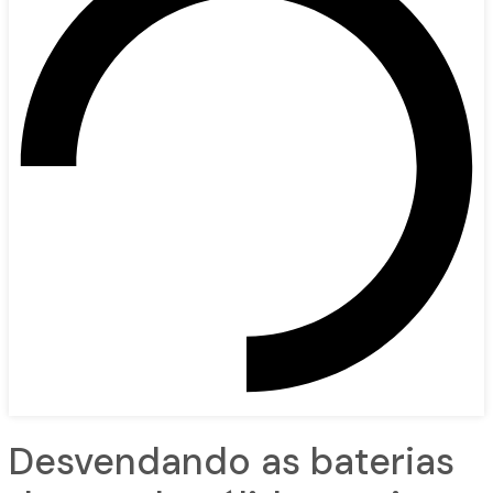
Desvendando as baterias