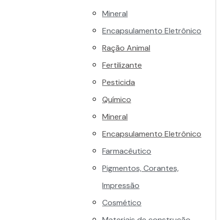
Mineral
Encapsulamento Eletrônico
Ração Animal
Fertilizante
Pesticida
Químico
Mineral
Encapsulamento Eletrônico
Farmacêutico
Pigmentos, Corantes,
Impressão
Cosmético
Materiais de construção