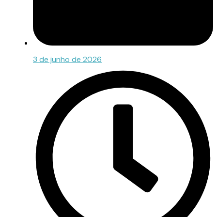
3 de junho de 2026