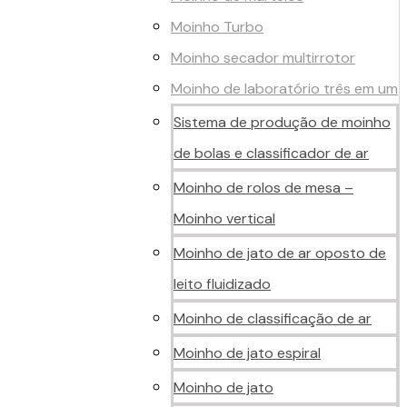
Moinho Turbo
Moinho secador multirrotor
Moinho de laboratório três em um
Sistema de produção de moinho
de bolas e classificador de ar
Moinho de rolos de mesa –
Moinho vertical
Moinho de jato de ar oposto de
leito fluidizado
Moinho de classificação de ar
Moinho de jato espiral
Moinho de jato