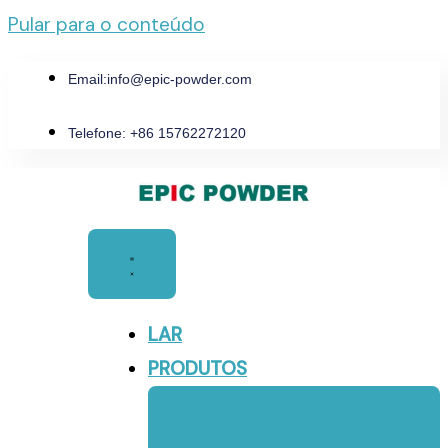
Pular para o conteúdo
Email:
info@epic-powder.com
Telefone: +86 15762272120
LAR
PRODUTOS