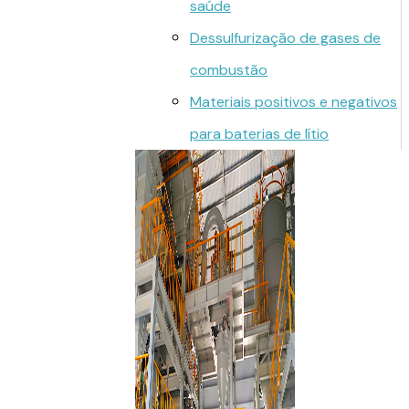
saúde
Dessulfurização de gases de
combustão
Materiais positivos e negativos
para baterias de lítio