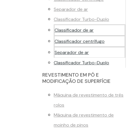
Separador de ar
Classificador Turbo-Duplo
Classificador de ar
Classificador centrífugo
Separador de ar
Classificador Turbo-Duplo
REVESTIMENTO EM PÓ E
MODIFICAÇÃO DE SUPERFÍCIE
Máquina de revestimento de três
rolos
Máquina de revestimento de
moinho de pinos