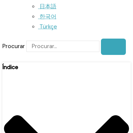
日本語
한국어
Türkçe
Procurar
Índice