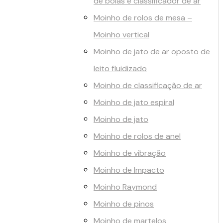
de bolas e classificador de ar
Moinho de rolos de mesa –
Moinho vertical
Moinho de jato de ar oposto de
leito fluidizado
Moinho de classificação de ar
Moinho de jato espiral
Moinho de jato
Moinho de rolos de anel
Moinho de vibração
Moinho de Impacto
Moinho Raymond
Moinho de pinos
Moinho de martelos