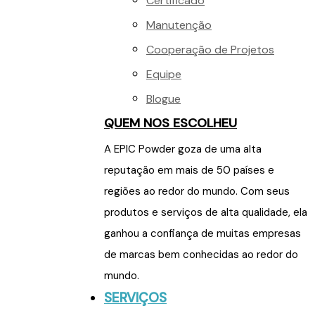
Certificado
Manutenção
Cooperação de Projetos
Equipe
Blogue
QUEM NOS ESCOLHEU
A EPIC Powder goza de uma alta
reputação em mais de 50 países e
regiões ao redor do mundo. Com seus
produtos e serviços de alta qualidade, ela
ganhou a confiança de muitas empresas
de marcas bem conhecidas ao redor do
mundo.
SERVIÇOS