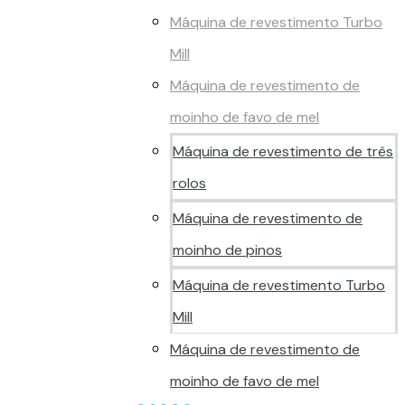
Máquina de revestimento Turbo
Mill
Máquina de revestimento de
moinho de favo de mel
Máquina de revestimento de três
rolos
Máquina de revestimento de
moinho de pinos
Máquina de revestimento Turbo
Mill
Máquina de revestimento de
moinho de favo de mel