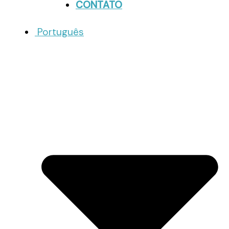
CONTATO
Português