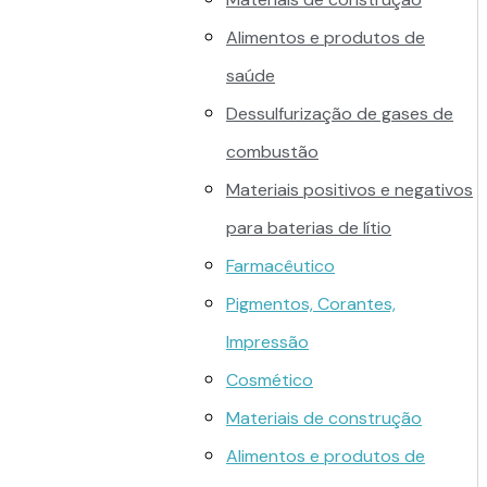
Alimentos e produtos de
saúde
Dessulfurização de gases de
combustão
Materiais positivos e negativos
para baterias de lítio
Farmacêutico
Pigmentos, Corantes,
Impressão
Cosmético
Materiais de construção
Alimentos e produtos de