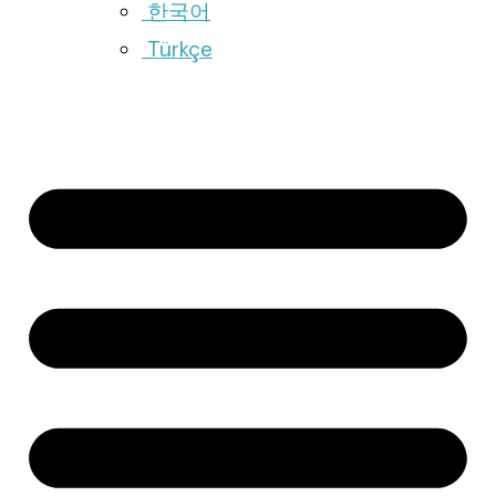
한국어
Türkçe