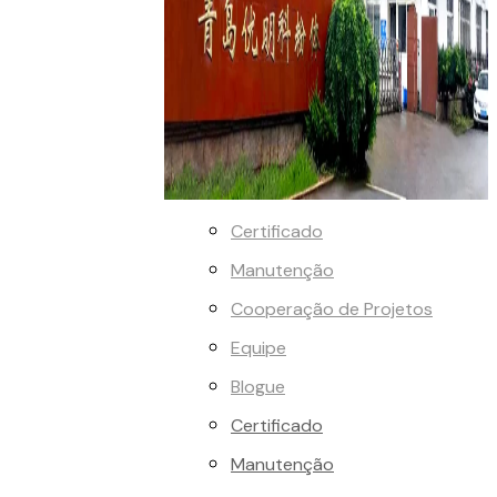
Certificado
Manutenção
Cooperação de Projetos
Equipe
Blogue
Certificado
Manutenção