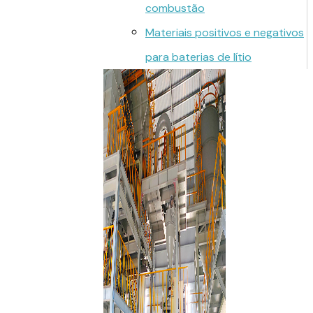
combustão
Materiais positivos e negativos
para baterias de lítio