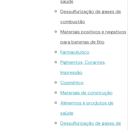
saúde
Dessulfurização de gases de
combustão
Materiais positivos e negativos
para baterias de lítio
Farmacêutico
Pigmentos, Corantes,
Impressão
Cosmético
Materiais de construção
Alimentos e produtos de
saúde
Dessulfurização de gases de