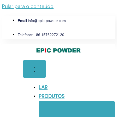
Pular para o conteúdo
Email:
info@epic-powder.com
Telefone: +86 15762272120
LAR
PRODUTOS