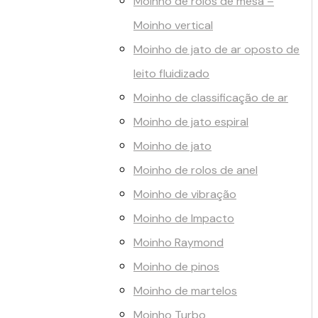
Moinho de rolos de mesa –
Moinho vertical
Moinho de jato de ar oposto de
leito fluidizado
Moinho de classificação de ar
Moinho de jato espiral
Moinho de jato
Moinho de rolos de anel
Moinho de vibração
Moinho de Impacto
Moinho Raymond
Moinho de pinos
Moinho de martelos
Moinho Turbo