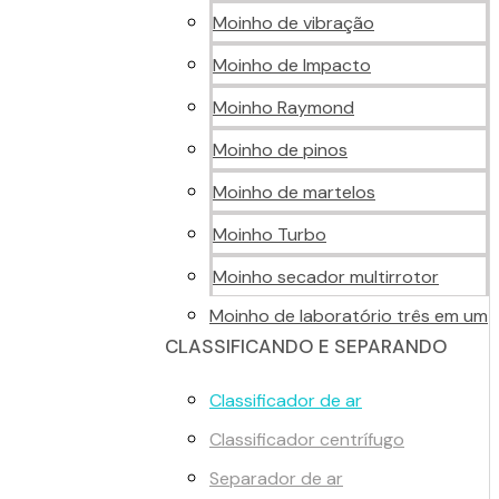
Moinho de vibração
Moinho de Impacto
Moinho Raymond
Moinho de pinos
Moinho de martelos
Moinho Turbo
Moinho secador multirrotor
Moinho de laboratório três em um
CLASSIFICANDO E SEPARANDO
Classificador de ar
Classificador centrífugo
Separador de ar