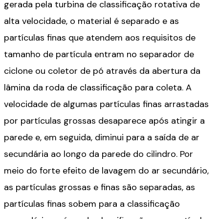
gerada pela turbina de classificação rotativa de
alta velocidade, o material é separado e as
partículas finas que atendem aos requisitos de
tamanho de partícula entram no separador de
ciclone ou coletor de pó através da abertura da
lâmina da roda de classificação para coleta. A
velocidade de algumas partículas finas arrastadas
por partículas grossas desaparece após atingir a
parede e, em seguida, diminui para a saída de ar
secundária ao longo da parede do cilindro. Por
meio do forte efeito de lavagem do ar secundário,
as partículas grossas e finas são separadas, as
partículas finas sobem para a classificação