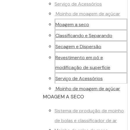
Serviço de Acessórios
Moinho de moagem de açúcar
Moagem a seco
Classificando e Separando
Secagem e Dispersão
Revestimento em pó e
modificação de superfície
Serviço de Acessórios
Moinho de moagem de açúcar
MOAGEM A SECO
Sistema de produção de moinho
de bolas e classificador de ar