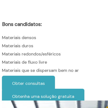
Bons candidatos:
Materiais densos
Materiais duros
Materiais redondos/esféricos
Materiais de fluxo livre
Materiais que se dispersam bem no ar
Obter consultas
Obtenha uma solução gratuita