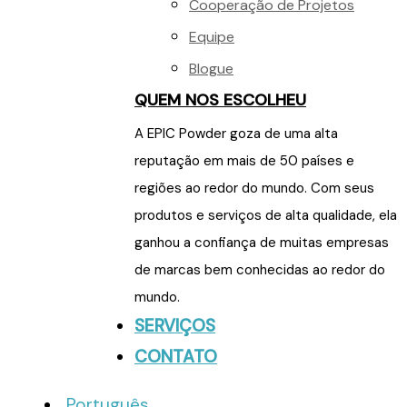
Cooperação de Projetos
Equipe
Blogue
QUEM NOS ESCOLHEU
A EPIC Powder goza de uma alta
reputação em mais de 50 países e
regiões ao redor do mundo. Com seus
produtos e serviços de alta qualidade, ela
ganhou a confiança de muitas empresas
de marcas bem conhecidas ao redor do
mundo.
SERVIÇOS
CONTATO
Português