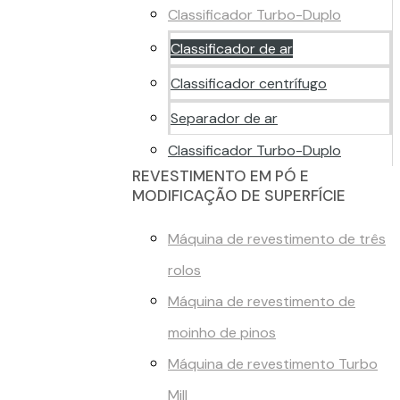
Classificador Turbo-Duplo
Classificador de ar
Classificador centrífugo
Separador de ar
Classificador Turbo-Duplo
REVESTIMENTO EM PÓ E
MODIFICAÇÃO DE SUPERFÍCIE
Máquina de revestimento de três
rolos
Máquina de revestimento de
moinho de pinos
Máquina de revestimento Turbo
Mill