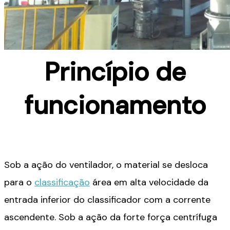
Princípio de
funcionamento
Sob a ação do ventilador, o material se desloca
para o
classificação
área em alta velocidade da
entrada inferior do classificador com a corrente
ascendente. Sob a ação da forte força centrífuga