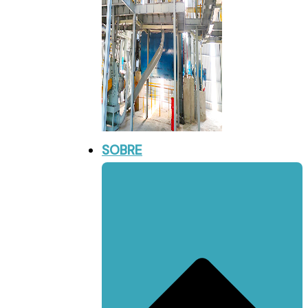
SOBRE