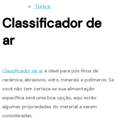
Türkçe
Classificador de
ar
Classificador de ar
é ideal para pós finos de
cerâmica, abrasivos, vidro, minerais e polímeros. Se
você não tem certeza se sua alimentação
específica será uma boa opção, aqui estão
algumas propriedades do material a serem
consideradas.