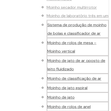
Moinho secador multirrotor
Moinho de laboratório três em um
Sistema de produção de moinho
de bolas e classificador de ar
Moinho de rolos de mesa –
Moinho vertical
Moinho de jato de ar oposto de
leito fluidizado
Moinho de classificação de ar
Moinho de jato espiral
Moinho de jato
Moinho de rolos de anel