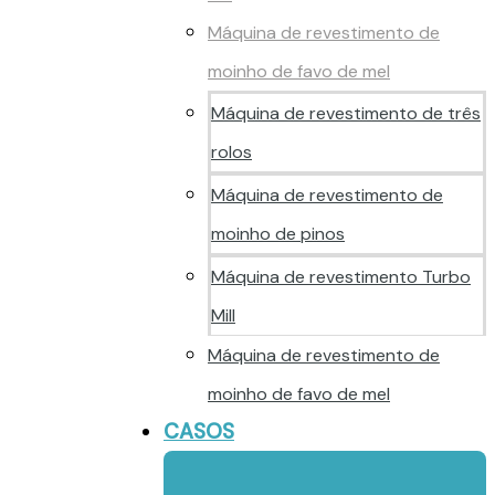
Máquina de revestimento de
moinho de favo de mel
Máquina de revestimento de três
rolos
Máquina de revestimento de
moinho de pinos
Máquina de revestimento Turbo
Mill
Máquina de revestimento de
moinho de favo de mel
CASOS