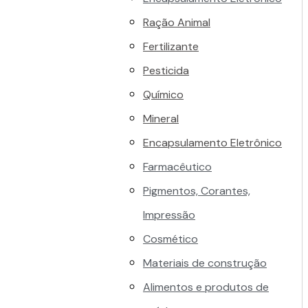
Ração Animal
Fertilizante
Pesticida
Químico
Mineral
Encapsulamento Eletrônico
Farmacêutico
Pigmentos, Corantes,
Impressão
Cosmético
Materiais de construção
Alimentos e produtos de