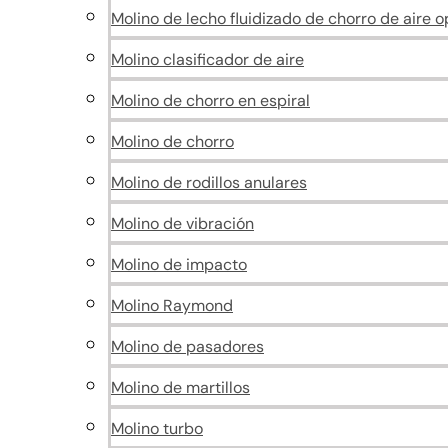
Molino de lecho fluidizado de chorro de aire 
Molino clasificador de aire
Molino de chorro en espiral
Molino de chorro
Molino de rodillos anulares
Molino de vibración
Molino de impacto
Molino Raymond
Molino de pasadores
Molino de martillos
Molino turbo