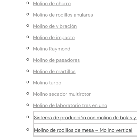
Molino de chorro
Molino de rodillos anulares
Molino de vibración
Molino de impacto
Molino Raymond
Molino de pasadores
Molino de martillos
Molino turbo
Molino secador multirotor
Molino de laboratorio tres en uno
Sistema de producción con molino de bolas y c
Molino de rodillos de mesa – Molino vertical