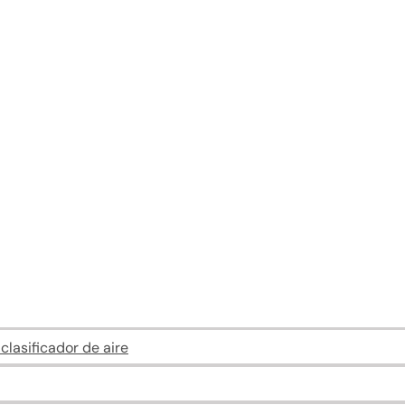
lasificador de aire