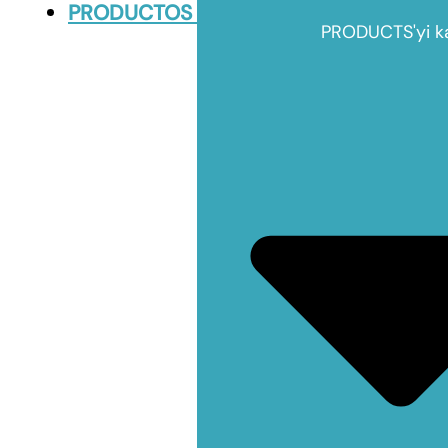
PRODUCTOS
PRODUCTS'yi k