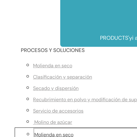
PRODUCTS'yi a
PROCESOS Y SOLUCIONES
Molienda en seco
Clasificación y separación
Secado y dispersión
Recubrimiento en polvo y modificación de sup
Servicio de accesorios
Molino de azúcar
Molienda en seco