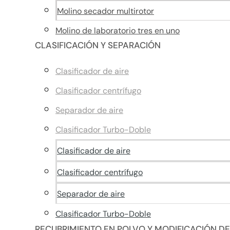
Molino secador multirotor
Molino de laboratorio tres en uno
CLASIFICACIÓN Y SEPARACIÓN
Clasificador de aire
Clasificador centrífugo
Separador de aire
Clasificador Turbo-Doble
Clasificador de aire
Clasificador centrífugo
Separador de aire
Clasificador Turbo-Doble
RECUBRIMIENTO EN POLVO Y MODIFICACIÓN DE