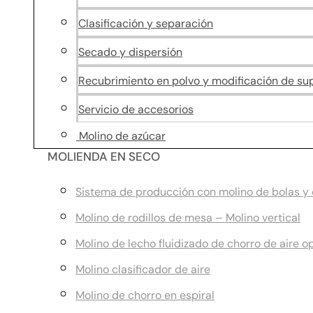
Clasificación y separación
Secado y dispersión
Recubrimiento en polvo y modificación de sup
Servicio de accesorios
Molino de azúcar
MOLIENDA EN SECO
Sistema de producción con molino de bolas y c
Molino de rodillos de mesa – Molino vertical
Molino de lecho fluidizado de chorro de aire o
Molino clasificador de aire
Molino de chorro en espiral