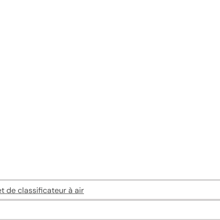
 de classificateur à air