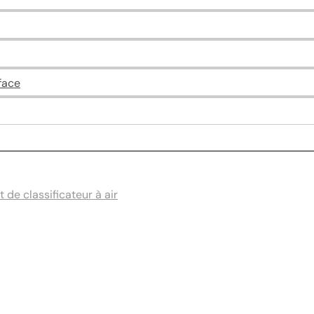
face
de classificateur à air