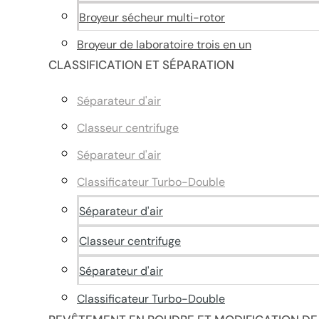
Broyeur sécheur multi-rotor
Broyeur de laboratoire trois en un
CLASSIFICATION ET SÉPARATION
Séparateur d'air
Classeur centrifuge
Séparateur d'air
Classificateur Turbo-Double
Séparateur d'air
Classeur centrifuge
Séparateur d'air
Classificateur Turbo-Double