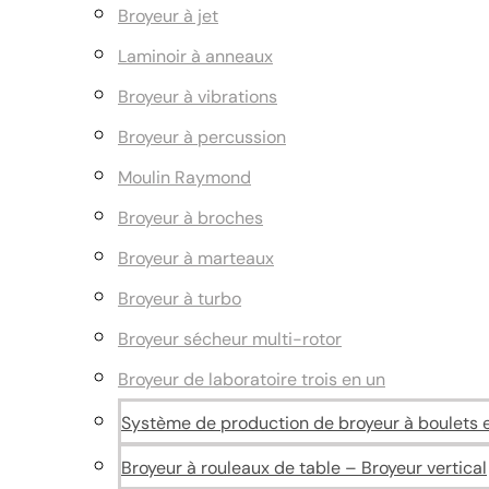
Broyeur à jet
Laminoir à anneaux
Broyeur à vibrations
Broyeur à percussion
Moulin Raymond
Broyeur à broches
Broyeur à marteaux
Broyeur à turbo
Broyeur sécheur multi-rotor
Broyeur de laboratoire trois en un
Système de production de broyeur à boulets et
Broyeur à rouleaux de table – Broyeur vertical