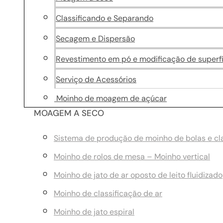
Classificando e Separando
Secagem e Dispersão
Revestimento em pó e modificação de superfí
Serviço de Acessórios
Moinho de moagem de açúcar
MOAGEM A SECO
Sistema de produção de moinho de bolas e cla
Moinho de rolos de mesa – Moinho vertical
Moinho de jato de ar oposto de leito fluidizado
Moinho de classificação de ar
Moinho de jato espiral