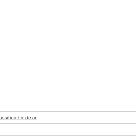
ssificador de ar