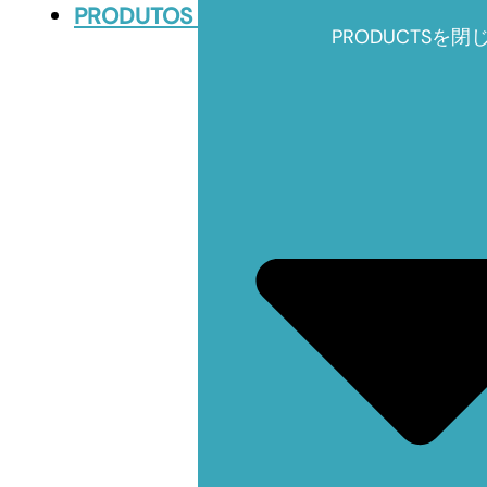
PRODUTOS
PRODUCTSを閉