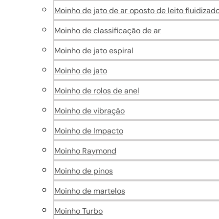
Moinho de jato de ar oposto de leito fluidizad
Moinho de classificação de ar
Moinho de jato espiral
Moinho de jato
Moinho de rolos de anel
Moinho de vibração
Moinho de Impacto
Moinho Raymond
Moinho de pinos
Moinho de martelos
Moinho Turbo