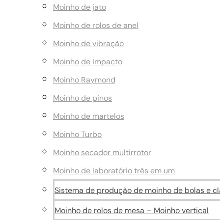
Moinho de jato
Moinho de rolos de anel
Moinho de vibração
Moinho de Impacto
Moinho Raymond
Moinho de pinos
Moinho de martelos
Moinho Turbo
Moinho secador multirrotor
Moinho de laboratório três em um
Sistema de produção de moinho de bolas e cla
Moinho de rolos de mesa – Moinho vertical