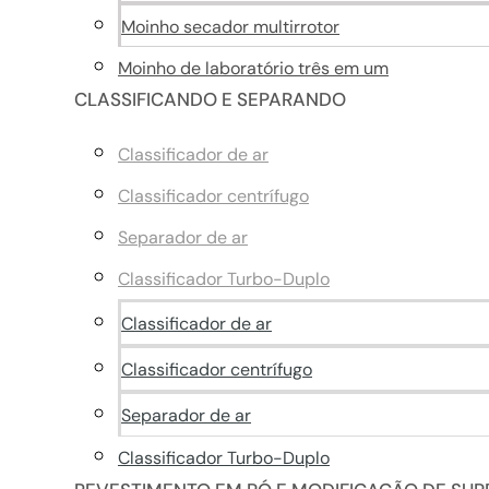
Moinho secador multirrotor
Moinho de laboratório três em um
CLASSIFICANDO E SEPARANDO
Classificador de ar
Classificador centrífugo
Separador de ar
Classificador Turbo-Duplo
Classificador de ar
Classificador centrífugo
Separador de ar
Classificador Turbo-Duplo