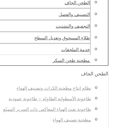
الطحن الجاف
التصنيف والفصل
التجفيف والتشتيت
طلاء المسحوق وتعديل السطح
خدمة الملحقات
مطحنة طحن السكر
الطحن الجاف
نظام إنتاج مطحنة الكرات وتصنيف الهواء
طاحونة الأسطوانة الطاولة – طاحونة عمودية
طاحونة نفث الهواء المعاكس ذات السرير المميّع
مطحنة تصنيف الهواء