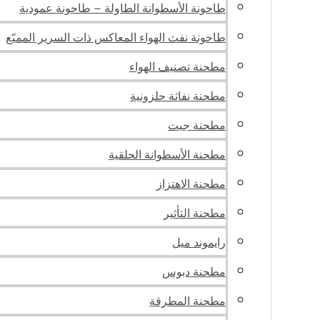
طاحونة الأسطوانة الطاولة – طاحونة عمودية
طاحونة نفث الهواء المعاكس ذات السرير المميّع
مطحنة تصنيف الهواء
مطحنة نفاثة حلزونية
مطحنة جيت
مطحنة الأسطوانة الحلقية
مطحنة الاهتزاز
مطحنة التأثير
رايموند ميل
مطحنة دبوس
مطحنة المطرقة