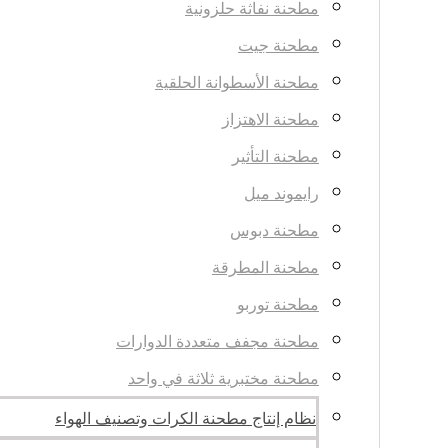
مطحنة نفاثة حلزونية
مطحنة جيت
مطحنة الأسطوانة الحلقية
مطحنة الاهتزاز
مطحنة التأثير
رايموند ميل
مطحنة دبوس
مطحنة المطرقة
مطحنة توربو
مطحنة مجفف متعددة الدوارات
مطحنة مختبرية ثلاثة في واحد
نظام إنتاج مطحنة الكرات وتصنيف الهواء