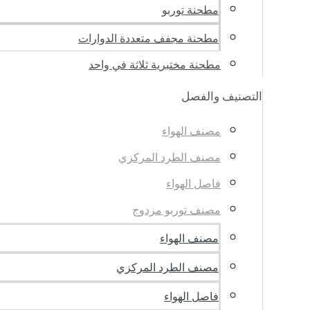
مطحنة توربو
مطحنة مجفف متعددة الدوارات
مطحنة مختبرية ثلاثة في واحد
التصنيف والفصل
مصنف الهواء
مصنف الطرد المركزي
فاصل الهواء
مصنف توربو مزدوج
مصنف الهواء
مصنف الطرد المركزي
فاصل الهواء