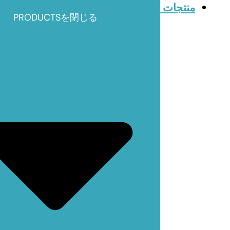
منتجات
PRODUCTSを閉じる