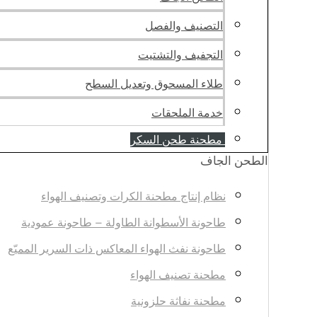
التصنيف والفصل
التجفيف والتشتيت
طلاء المسحوق وتعديل السطح
خدمة الملحقات
مطحنة طحن السكر
الطحن الجاف
نظام إنتاج مطحنة الكرات وتصنيف الهواء
طاحونة الأسطوانة الطاولة – طاحونة عمودية
طاحونة نفث الهواء المعاكس ذات السرير المميّع
مطحنة تصنيف الهواء
مطحنة نفاثة حلزونية