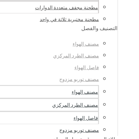
مطحنة مجفف متعددة الدوارات
مطحنة مختبرية ثلاثة في واحد
التصنيف والفصل
مصنف الهواء
مصنف الطرد المركزي
فاصل الهواء
مصنف توربو مزدوج
مصنف الهواء
مصنف الطرد المركزي
فاصل الهواء
مصنف توربو مزدوج