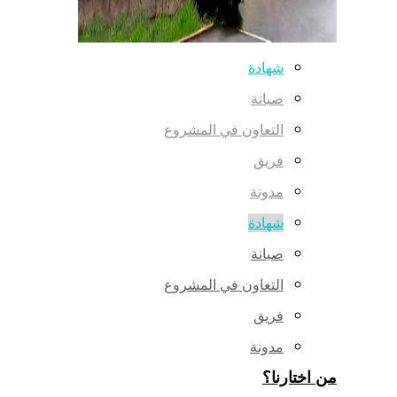
شهادة
صيانة
التعاون في المشروع
فريق
مدونة
شهادة
صيانة
التعاون في المشروع
فريق
مدونة
من اختارنا؟