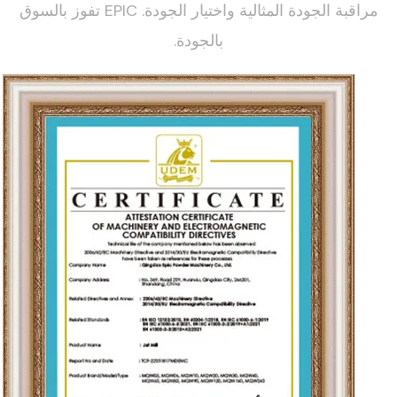
مراقبة الجودة المثالية واختيار الجودة. EPIC تفوز بالسوق
بالجودة.