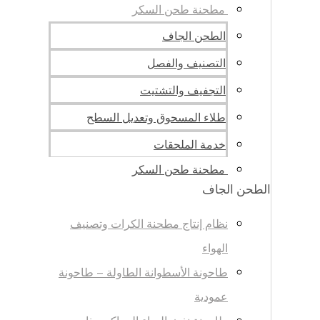
مطحنة طحن السكر
الطحن الجاف
التصنيف والفصل
التجفيف والتشتيت
طلاء المسحوق وتعديل السطح
خدمة الملحقات
مطحنة طحن السكر
الطحن الجاف
نظام إنتاج مطحنة الكرات وتصنيف
الهواء
طاحونة الأسطوانة الطاولة – طاحونة
عمودية