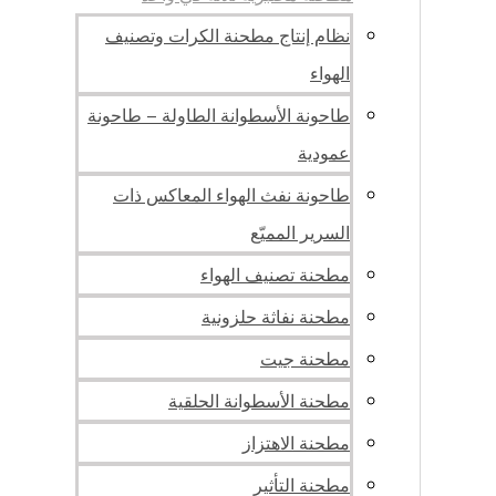
نظام إنتاج مطحنة الكرات وتصنيف
الهواء
طاحونة الأسطوانة الطاولة – طاحونة
عمودية
طاحونة نفث الهواء المعاكس ذات
السرير المميّع
مطحنة تصنيف الهواء
مطحنة نفاثة حلزونية
مطحنة جيت
مطحنة الأسطوانة الحلقية
مطحنة الاهتزاز
مطحنة التأثير