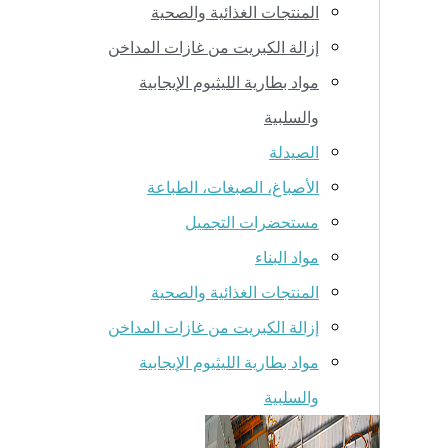
المنتجات الغذائية والصحية
إزالة الكبريت من غازات المداخن
مواد بطارية الليثيوم الإيجابية
والسلبية
الصيدلة
الأصباغ، الصبغات، الطباعة
مستحضرات التجميل
مواد البناء
المنتجات الغذائية والصحية
إزالة الكبريت من غازات المداخن
مواد بطارية الليثيوم الإيجابية
والسلبية