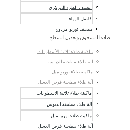
مصنف الطرد المركزي
فاصل الهواء
مصنف توربو مزدوج
طلاء المسحوق وتعديل السطح
ماكينة طلاء ثلاثية الأسطوانات
آلة طلاء مطحنة الدبوس
ماكينة طلاء توربو ميل
آلة طلاء مطحنة قرص العسل
ماكينة طلاء ثلاثية الأسطوانات
آلة طلاء مطحنة الدبوس
ماكينة طلاء توربو ميل
آلة طلاء مطحنة قرص العسل