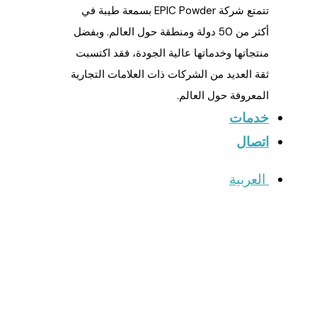
تتمتع شركة EPIC Powder بسمعة طيبة في
أكثر من 50 دولة ومنطقة حول العالم. وبفضل
منتجاتها وخدماتها عالية الجودة، فقد اكتسبت
ثقة العديد من الشركات ذات العلامات التجارية
المعروفة حول العالم.
خدمات
اتصال
العربية