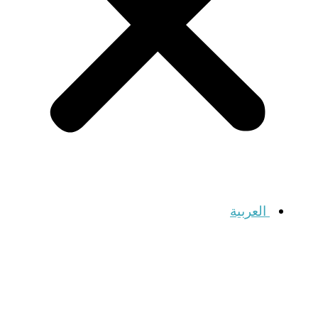
العربية