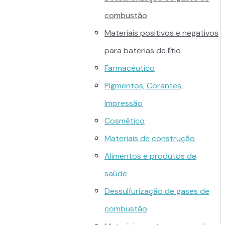
combustão
Materiais positivos e negativos
para baterias de lítio
Farmacêutico
Pigmentos, Corantes,
Impressão
Cosmético
Materiais de construção
Alimentos e produtos de
saúde
Dessulfurização de gases de
combustão