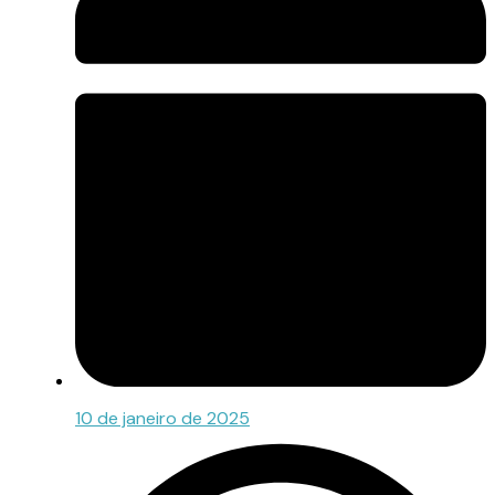
10 de janeiro de 2025