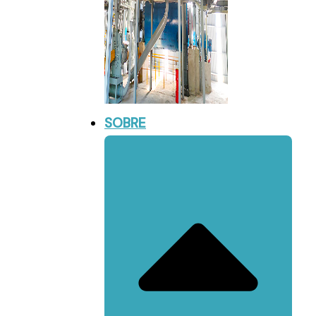
SOBRE