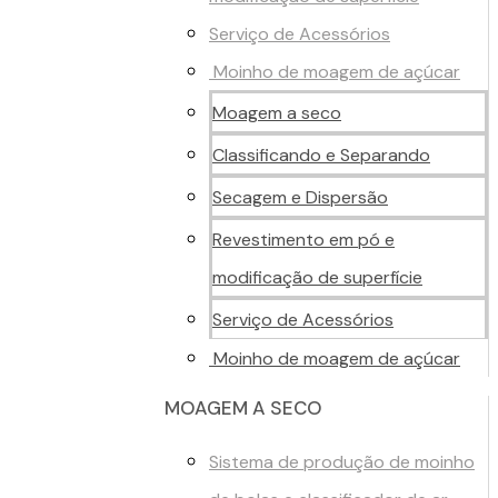
Serviço de Acessórios
Moinho de moagem de açúcar
Moagem a seco
Classificando e Separando
Secagem e Dispersão
Revestimento em pó e
modificação de superfície
Serviço de Acessórios
Moinho de moagem de açúcar
MOAGEM A SECO
Sistema de produção de moinho