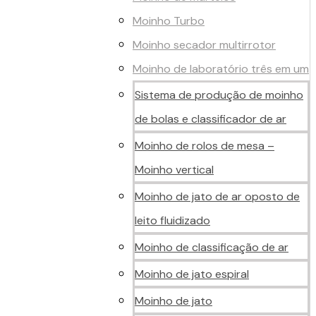
Moinho Turbo
Moinho secador multirrotor
Moinho de laboratório três em um
Sistema de produção de moinho
de bolas e classificador de ar
Moinho de rolos de mesa –
Moinho vertical
Moinho de jato de ar oposto de
leito fluidizado
Moinho de classificação de ar
Moinho de jato espiral
Moinho de jato