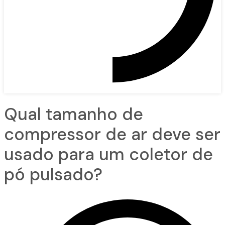
Qual tamanho de
compressor de ar deve ser
usado para um coletor de
pó pulsado?