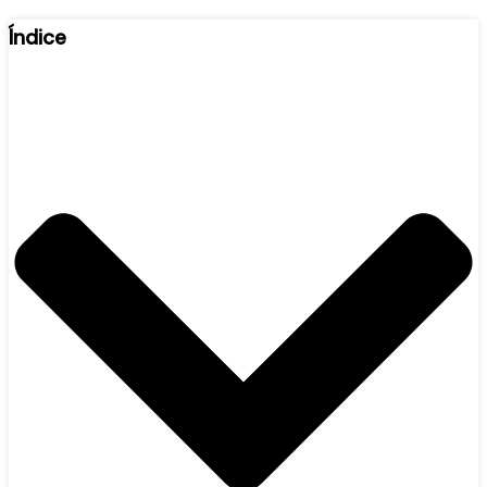
Índice