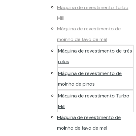
Máquina de revestimento Turbo
Mill
Máquina de revestimento de
moinho de favo de mel
Máquina de revestimento de três
rolos
Máquina de revestimento de
moinho de pinos
Máquina de revestimento Turbo
Mill
Máquina de revestimento de
moinho de favo de mel