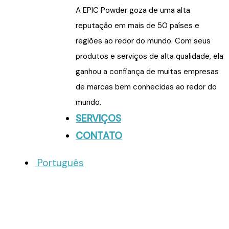
A EPIC Powder goza de uma alta
reputação em mais de 50 países e
regiões ao redor do mundo. Com seus
produtos e serviços de alta qualidade, ela
ganhou a confiança de muitas empresas
de marcas bem conhecidas ao redor do
mundo.
SERVIÇOS
CONTATO
Português