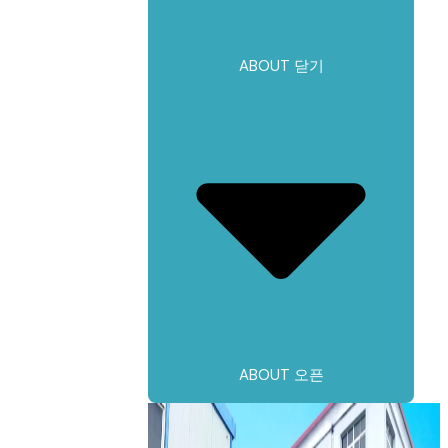
ABOUT 닫기
ABOUT 오픈