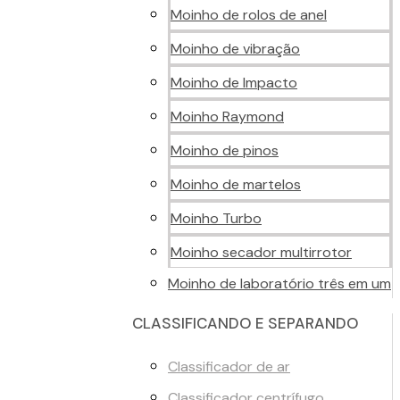
Moinho de rolos de anel
Moinho de vibração
Moinho de Impacto
Moinho Raymond
Moinho de pinos
Moinho de martelos
Moinho Turbo
Moinho secador multirrotor
Moinho de laboratório três em um
CLASSIFICANDO E SEPARANDO
Classificador de ar
Classificador centrífugo