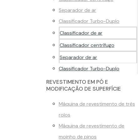
Separador de ar
Classificador Turbo-Duplo
Classificador de ar
Classificador centrífugo
Separador de ar
Classificador Turbo-Duplo
REVESTIMENTO EM PÓ E
MODIFICAÇÃO DE SUPERFÍCIE
Máquina de revestimento de três
rolos
Máquina de revestimento de
moinho de pinos