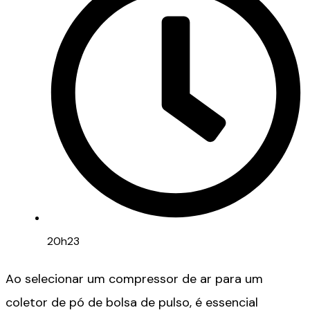
20h23
Ao selecionar um compressor de ar para um
coletor de pó de bolsa de pulso, é essencial