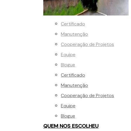
Certificado
Manutenção
Cooperação de Projetos
Equipe
Blogue
Certificado
Manutenção
Cooperação de Projetos
Equipe
Blogue
QUEM NOS ESCOLHEU