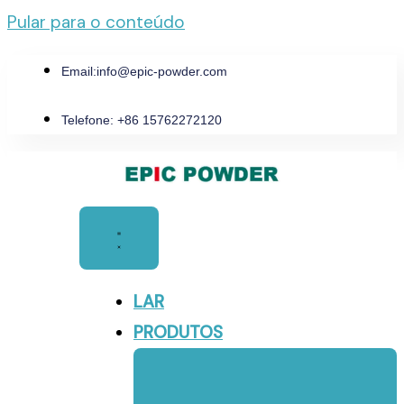
Pular para o conteúdo
Email:
info@epic-powder.com
Telefone: +86 15762272120
LAR
PRODUTOS