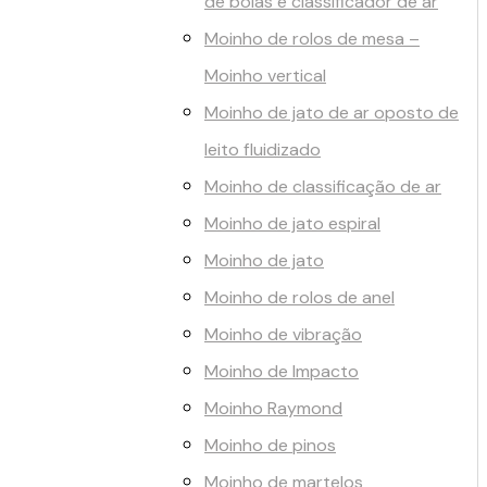
de bolas e classificador de ar
Moinho de rolos de mesa –
Moinho vertical
Moinho de jato de ar oposto de
leito fluidizado
Moinho de classificação de ar
Moinho de jato espiral
Moinho de jato
Moinho de rolos de anel
Moinho de vibração
Moinho de Impacto
Moinho Raymond
Moinho de pinos
Moinho de martelos