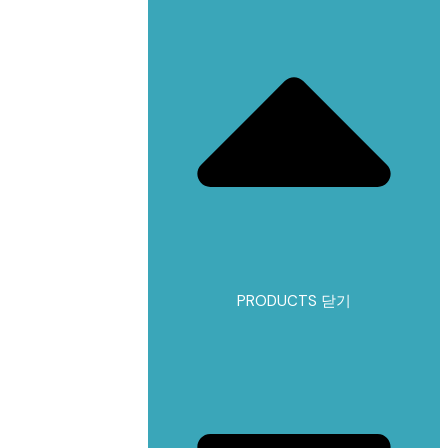
PRODUCTS 닫기