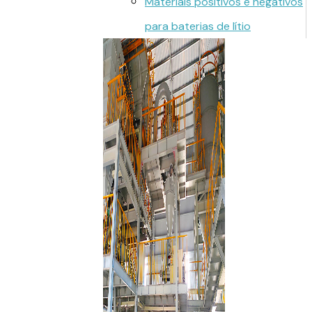
Materiais positivos e negativos
para baterias de lítio