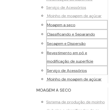
Serviço de Acessórios
Moinho de moagem de açúcar
Moagem a seco
Classificando e Separando
Secagem e Dispersão
Revestimento em pó e
modificação de superfície
Serviço de Acessórios
Moinho de moagem de açúcar
MOAGEM A SECO
Sistema de produção de moinho