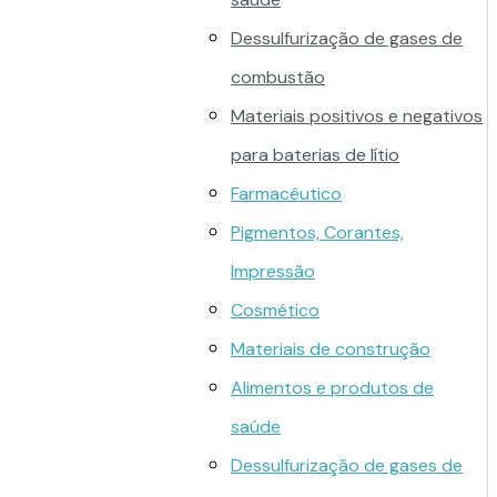
Dessulfurização de gases de
combustão
Materiais positivos e negativos
para baterias de lítio
Farmacêutico
Pigmentos, Corantes,
Impressão
Cosmético
Materiais de construção
Alimentos e produtos de
saúde
Dessulfurização de gases de