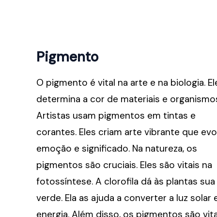
Pigmento
O pigmento é vital na arte e na biologia. El
determina a cor de materiais e organismo
Artistas usam pigmentos em tintas e
corantes. Eles criam arte vibrante que ev
emoção e significado. Na natureza, os
pigmentos são cruciais. Eles são vitais na
fotossíntese. A clorofila dá às plantas sua
verde. Ela as ajuda a converter a luz solar
energia. Além disso, os pigmentos são vita