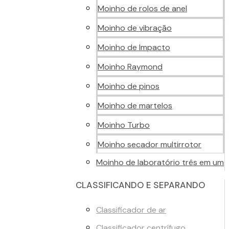
Moinho de rolos de anel
Moinho de vibração
Moinho de Impacto
Moinho Raymond
Moinho de pinos
Moinho de martelos
Moinho Turbo
Moinho secador multirrotor
Moinho de laboratório três em um
CLASSIFICANDO E SEPARANDO
Classificador de ar
Classificador centrífugo