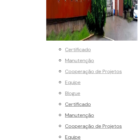
Certificado
Manutenção
Cooperação de Projetos
Equipe
Blogue
Certificado
Manutenção
Cooperação de Projetos
Equipe