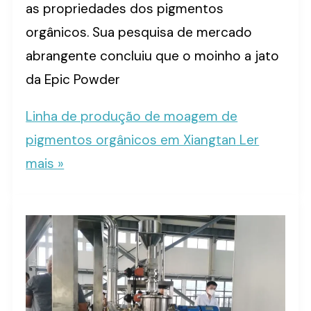
as propriedades dos pigmentos
orgânicos. Sua pesquisa de mercado
abrangente concluiu que o moinho a jato
da Epic Powder
Linha de produção de moagem de
pigmentos orgânicos em Xiangtan
Ler
mais »