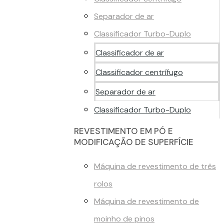
Separador de ar
Classificador Turbo-Duplo
Classificador de ar
Classificador centrífugo
Separador de ar
Classificador Turbo-Duplo
REVESTIMENTO EM PÓ E
MODIFICAÇÃO DE SUPERFÍCIE
Máquina de revestimento de três
rolos
Máquina de revestimento de
moinho de pinos