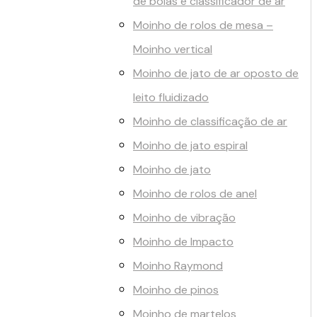
de bolas e classificador de ar
Moinho de rolos de mesa –
Moinho vertical
Moinho de jato de ar oposto de
leito fluidizado
Moinho de classificação de ar
Moinho de jato espiral
Moinho de jato
Moinho de rolos de anel
Moinho de vibração
Moinho de Impacto
Moinho Raymond
Moinho de pinos
Moinho de martelos