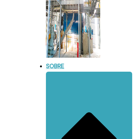
SOBRE