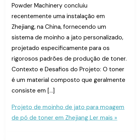
Powder Machinery concluiu
recentemente uma instalação em
Zhejiang, na China, fornecendo um
sistema de moinho a jato personalizado,
projetado especificamente para os
rigorosos padrões de produção de toner.
Contexto e Desafios do Projeto: O toner
é um material composto que geralmente
consiste em […]
Projeto de moinho de jato para moagem
de pó de toner em Zhejiang
Ler mais »