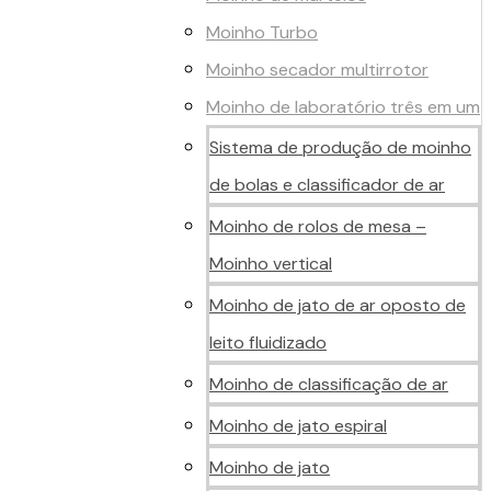
Moinho Turbo
Moinho secador multirrotor
Moinho de laboratório três em um
Sistema de produção de moinho
de bolas e classificador de ar
Moinho de rolos de mesa –
Moinho vertical
Moinho de jato de ar oposto de
leito fluidizado
Moinho de classificação de ar
Moinho de jato espiral
Moinho de jato