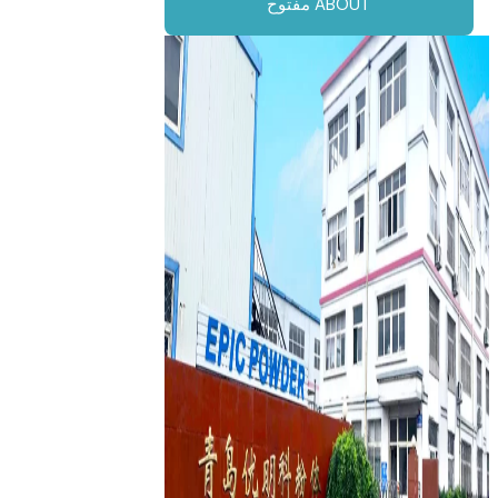
مفتوح ABOUT