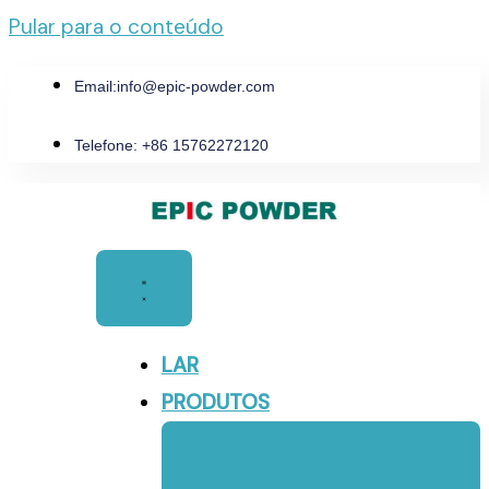
Pular para o conteúdo
Email:
info@epic-powder.com
Telefone: +86 15762272120
LAR
PRODUTOS