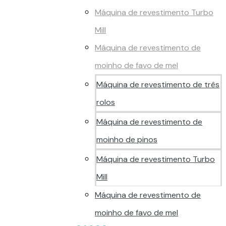
Máquina de revestimento Turbo
Mill
Máquina de revestimento de
moinho de favo de mel
Máquina de revestimento de três
rolos
Máquina de revestimento de
moinho de pinos
Máquina de revestimento Turbo
Mill
Máquina de revestimento de
moinho de favo de mel