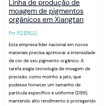
Linha de produção de
moagem de pigmentos
orgânicos em Xiangtan
Por
PÓ ÉPICO
Esta empresa líder nacional em novos
materiais precisa aprimorar a intensidade
da cor de seu pigmento orgânico. A
tarefa exigia tecnologia de moagem de
precisão, como moinho a jato, que
pudesse fornecer um tamanho de
partícula específico e uniforme (D99),
mantendo alto rendimento e protegendo