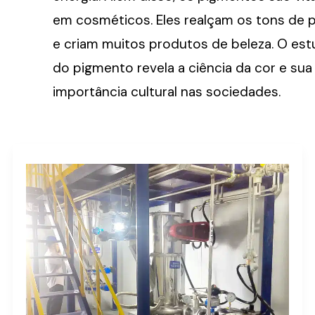
em cosméticos. Eles realçam os tons de 
e criam muitos produtos de beleza. O es
do pigmento revela a ciência da cor e sua
importância cultural nas sociedades.