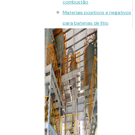
combustão
Materiais positivos e negativos
para baterias de lítio