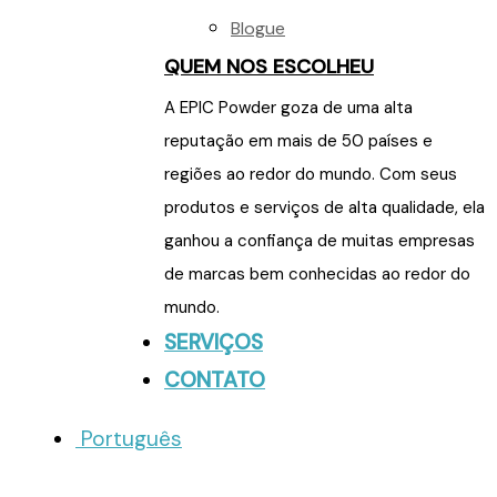
Blogue
QUEM NOS ESCOLHEU
A EPIC Powder goza de uma alta
reputação em mais de 50 países e
regiões ao redor do mundo. Com seus
produtos e serviços de alta qualidade, ela
ganhou a confiança de muitas empresas
de marcas bem conhecidas ao redor do
mundo.
SERVIÇOS
CONTATO
Português