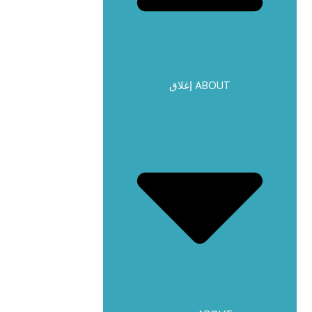
إغلاق ABOUT