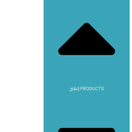
إغلاق PRODUCTS