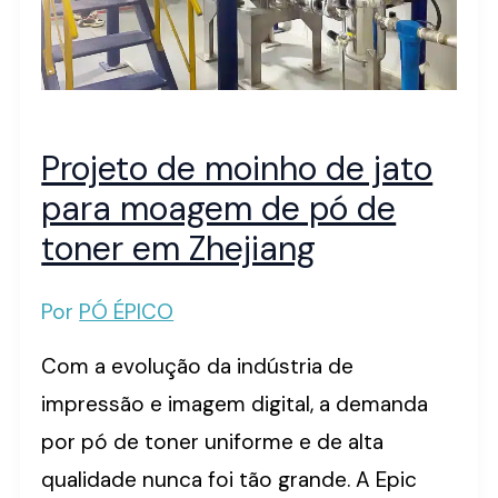
Projeto de moinho de jato
para moagem de pó de
toner em Zhejiang
Por
PÓ ÉPICO
Com a evolução da indústria de
impressão e imagem digital, a demanda
por pó de toner uniforme e de alta
qualidade nunca foi tão grande. A Epic