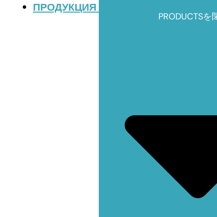
ПРОДУКЦИЯ
PRODUCTS