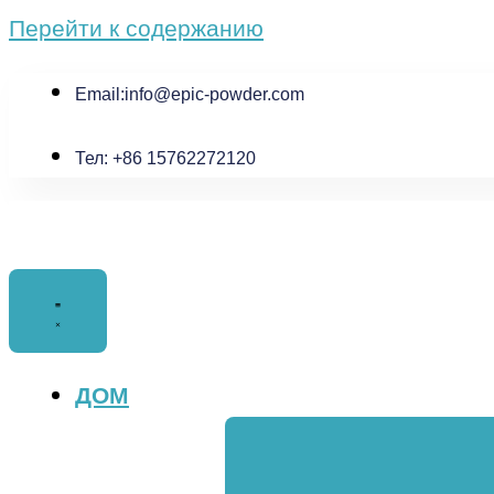
Перейти к содержанию
Email:
info@epic-powder.com
Тел: +86 15762272120
ДОМ