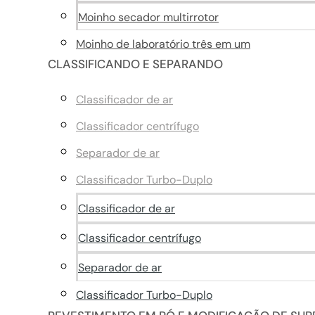
Moinho secador multirrotor
Moinho de laboratório três em um
CLASSIFICANDO E SEPARANDO
Classificador de ar
Classificador centrífugo
Separador de ar
Classificador Turbo-Duplo
Classificador de ar
Classificador centrífugo
Separador de ar
Classificador Turbo-Duplo