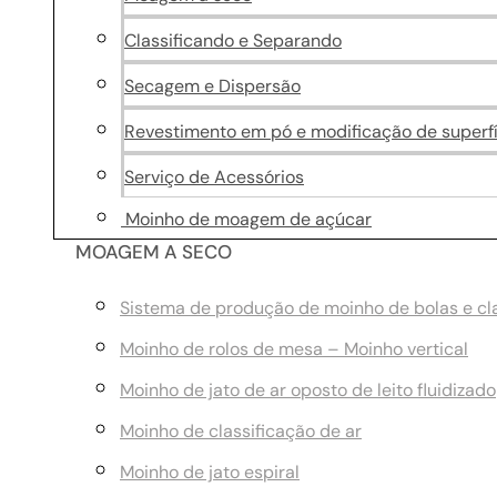
Classificando e Separando
Secagem e Dispersão
Revestimento em pó e modificação de superfí
Serviço de Acessórios
Moinho de moagem de açúcar
MOAGEM A SECO
Sistema de produção de moinho de bolas e cla
Moinho de rolos de mesa – Moinho vertical
Moinho de jato de ar oposto de leito fluidizado
Moinho de classificação de ar
Moinho de jato espiral