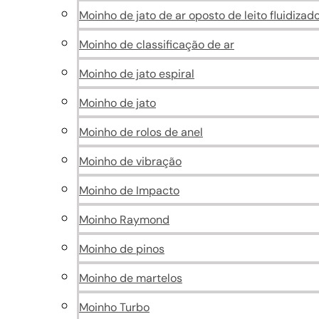
Moinho de jato de ar oposto de leito fluidizad
Moinho de classificação de ar
Moinho de jato espiral
Moinho de jato
Moinho de rolos de anel
Moinho de vibração
Moinho de Impacto
Moinho Raymond
Moinho de pinos
Moinho de martelos
Moinho Turbo