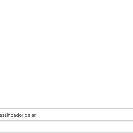
ssificador de ar