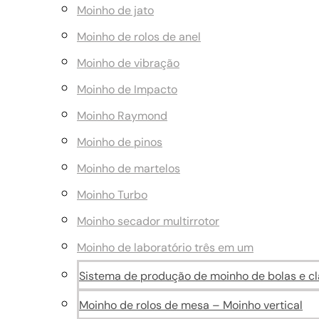
Moinho de jato
Moinho de rolos de anel
Moinho de vibração
Moinho de Impacto
Moinho Raymond
Moinho de pinos
Moinho de martelos
Moinho Turbo
Moinho secador multirrotor
Moinho de laboratório três em um
Sistema de produção de moinho de bolas e cla
Moinho de rolos de mesa – Moinho vertical