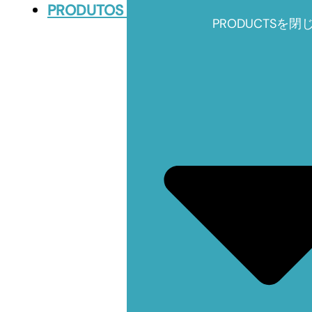
PRODUTOS
PRODUCTSを閉